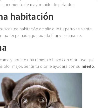
 al momento de mayor ruido de petardos.
na habitación
 busca una habitación amplia que tu perro se sienta
n no tenga nada que pueda tirar y lastimarse.
ma
 cama y ponele una remera o buzo con olor tuyo que
 olor mejor. Sentir tu olor le ayudará con su
miedo
.