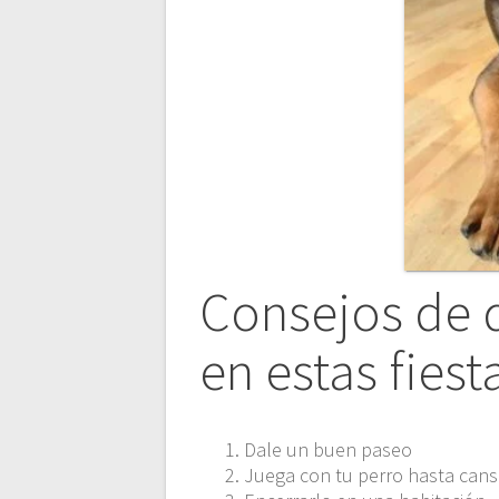
Consejos de q
en estas fiest
Dale un buen paseo
Juega con tu perro hasta cans