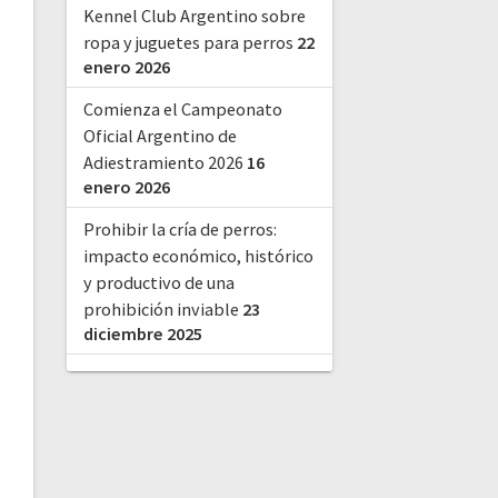
Kennel Club Argentino sobre
ropa y juguetes para perros
22
enero 2026
Comienza el Campeonato
Oficial Argentino de
Adiestramiento 2026
16
enero 2026
Prohibir la cría de perros:
impacto económico, histórico
y productivo de una
prohibición inviable
23
diciembre 2025