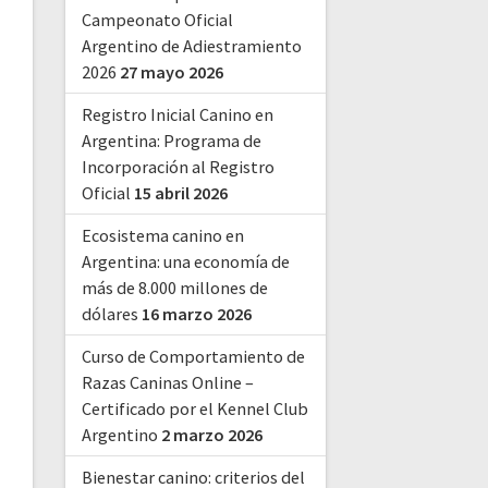
Campeonato Oficial
Argentino de Adiestramiento
2026
27 mayo 2026
Registro Inicial Canino en
Argentina: Programa de
Incorporación al Registro
Oficial
15 abril 2026
Ecosistema canino en
Argentina: una economía de
más de 8.000 millones de
dólares
16 marzo 2026
Curso de Comportamiento de
Razas Caninas Online –
Certificado por el Kennel Club
Argentino
2 marzo 2026
Bienestar canino: criterios del