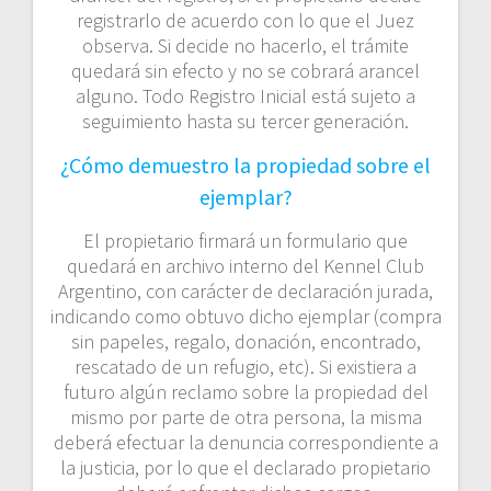
registrarlo de acuerdo con lo que el Juez
observa. Si decide no hacerlo, el trámite
quedará sin efecto y no se cobrará arancel
alguno. Todo Registro Inicial está sujeto a
seguimiento hasta su tercer generación.
¿Cómo demuestro la propiedad sobre el
ejemplar?
El propietario firmará un formulario que
quedará en archivo interno del Kennel Club
Argentino, con carácter de declaración jurada,
indicando como obtuvo dicho ejemplar (compra
sin papeles, regalo, donación, encontrado,
rescatado de un refugio, etc). Si existiera a
futuro algún reclamo sobre la propiedad del
mismo por parte de otra persona, la misma
deberá efectuar la denuncia correspondiente a
la justicia, por lo que el declarado propietario