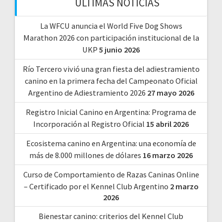
ÚLTIMAS NOTICIAS
La WFCU anuncia el World Five Dog Shows
Marathon 2026 con participación institucional de la
UKP
5 junio 2026
Río Tercero vivió una gran fiesta del adiestramiento
canino en la primera fecha del Campeonato Oficial
Argentino de Adiestramiento 2026
27 mayo 2026
Registro Inicial Canino en Argentina: Programa de
Incorporación al Registro Oficial
15 abril 2026
Ecosistema canino en Argentina: una economía de
más de 8.000 millones de dólares
16 marzo 2026
Curso de Comportamiento de Razas Caninas Online
– Certificado por el Kennel Club Argentino
2 marzo
2026
Bienestar canino: criterios del Kennel Club