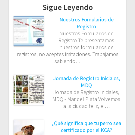
Sigue Leyendo
Nuestros Fomularios de
Registro
Nuestros Fomularios de
Registro Te presentamos
nuestros formularios de
registros, no aceptes imitaciones. Trabajamos
sabiendo…
Jornada de Registro Iniciales,
MDQ
Jornada de Registro Iniciales,
MDQ - Mar del Plata Volvemos
a la ciudad feliz, el…
¿Qué significa que tu perro sea
certificado por el KCA?