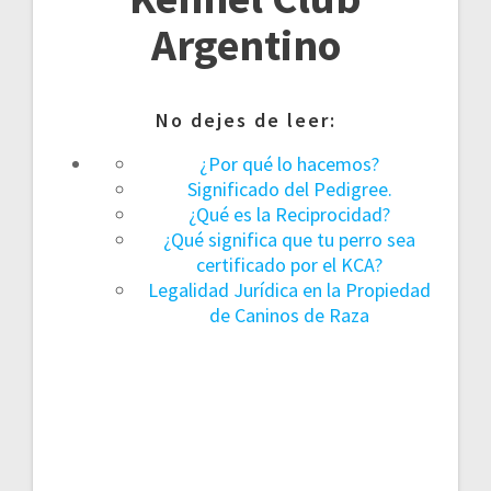
Argentino
No dejes de leer:
¿Por qué lo hacemos?
Significado del Pedigree.
¿Qué es la Reciprocidad?
¿Qué significa que tu perro sea
certificado por el KCA?
Legalidad Jurídica en la Propiedad
de Caninos de Raza