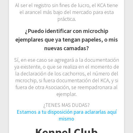
Al ser el registro sin fines de lucro, el KCA tiene
el arancel más bajo del mercado para esta
práctica.
¿Puedo identificar con microchip
ejemplares que ya tengan papeles, o mis
nuevas camadas?
Sí, en ese caso se agregará a la documentación
ya existente, o que se realiza en el momento de
la declaración de los cachorros, el número del
microchip, si fuera documentación del KCA, y si
fuera de otra Asociación, se reempadronara al
ejemplar.
¿TENES MAS DUDAS?
Estamos a tu disposición para aclararlas aquí
mismo
Kennel Club