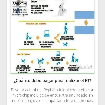
¿Cuánto debo pagar para realizar el RI?
El valor actual del Registro Inicial completo con
microchip incluido se encuentra anunciado en
nuestra página en el apartado lista de precios.