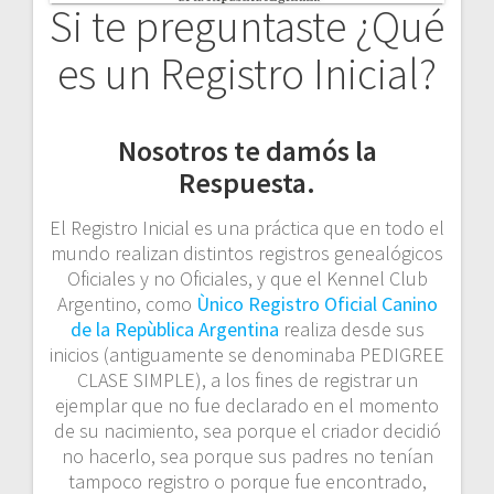
Si te preguntaste ¿Qué
es un Registro Inicial?
Nosotros te damós la
Respuesta.
El Registro Inicial es una práctica que en todo el
mundo realizan distintos registros genealógicos
Oficiales y no Oficiales, y que el Kennel Club
Argentino, como
Ùnico Registro Oficial Canino
de la Repùblica Argentina
realiza desde sus
inicios (antiguamente se denominaba PEDIGREE
CLASE SIMPLE), a los fines de registrar un
ejemplar que no fue declarado en el momento
de su nacimiento, sea porque el criador decidió
no hacerlo, sea porque sus padres no tenían
tampoco registro o porque fue encontrado,