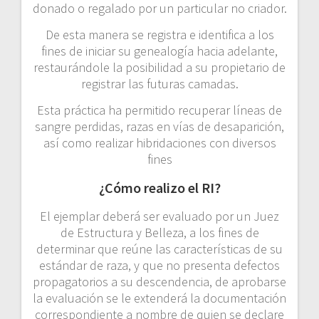
donado o regalado por un particular no criador.
De esta manera se registra e identifica a los
fines de iniciar su genealogía hacia adelante,
restaurándole la posibilidad a su propietario de
registrar las futuras camadas.
Esta práctica ha permitido recuperar líneas de
sangre perdidas, razas en vías de desaparición,
así como realizar hibridaciones con diversos
fines
¿Cómo realizo el RI?
El ejemplar deberá ser evaluado por un Juez
de Estructura y Belleza, a los fines de
determinar que reúne las características de su
estándar de raza, y que no presenta defectos
propagatorios a su descendencia, de aprobarse
la evaluación se le extenderá la documentación
correspondiente a nombre de quien se declare