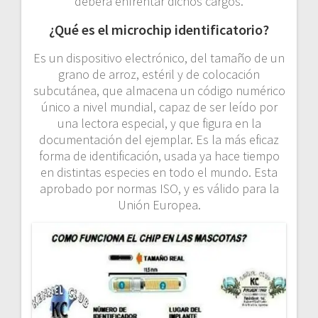
deberá enfrentar dichos cargos.
¿Qué es el microchip identificatorio?
Es un dispositivo electrónico, del tamaño de un
grano de arroz, estéril y de colocación
subcutánea, que almacena un código numérico
único a nivel mundial, capaz de ser leído por
una lectora especial, y que figura en la
documentación del ejemplar. Es la más eficaz
forma de identificación, usada ya hace tiempo
en distintas especies en todo el mundo. Esta
aprobado por normas ISO, y es válido para la
Unión Europea.