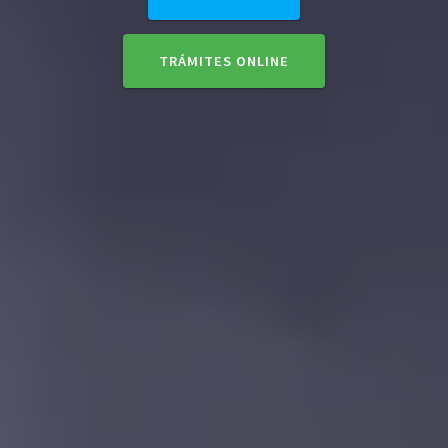
TRÁMITES ONLINE