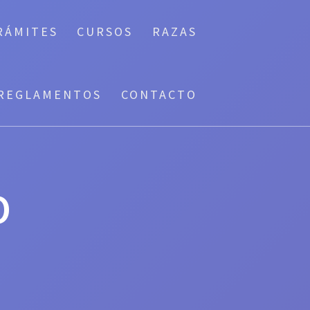
RÁMITES
CURSOS
RAZAS
REGLAMENTOS
CONTACTO
O