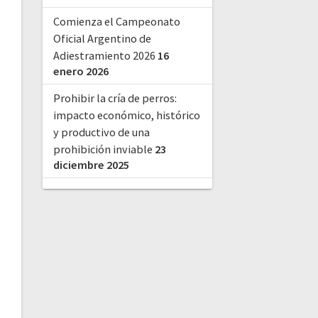
Comienza el Campeonato
Oficial Argentino de
Adiestramiento 2026
16
enero 2026
Prohibir la cría de perros:
impacto económico, histórico
y productivo de una
prohibición inviable
23
diciembre 2025