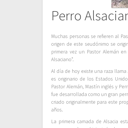
Perro Alsacia
Muchas personas se refieren al Pas
origen de este seudónimo se origi
primera vez un Pastor Alemán en 
Alsaciano”.
Al día de hoy existe una raza llama
es originario de los Estados Unido
Pastor Alemán, Mastín inglés y Perr
fue desarrollada como un gran perr
criado originalmente para este pro
años.
La primera camada de Alsacia est