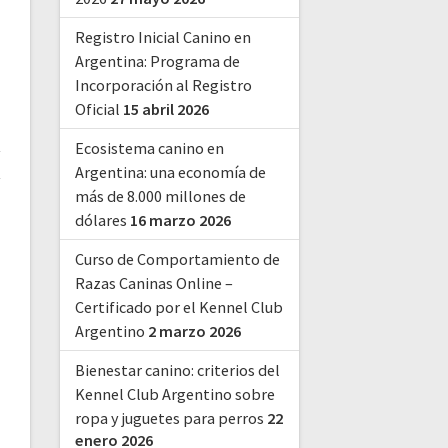
Registro Inicial Canino en
Argentina: Programa de
Incorporación al Registro
Oficial
15 abril 2026
Ecosistema canino en
Argentina: una economía de
más de 8.000 millones de
dólares
16 marzo 2026
Curso de Comportamiento de
Razas Caninas Online –
Certificado por el Kennel Club
Argentino
2 marzo 2026
Bienestar canino: criterios del
Kennel Club Argentino sobre
ropa y juguetes para perros
22
enero 2026