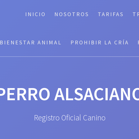
INICIO
NOSOTROS
TARIFAS
T
BIENESTAR ANIMAL
PROHIBIR LA CRÍA
PERRO ALSACIAN
Registro Oficial Canino