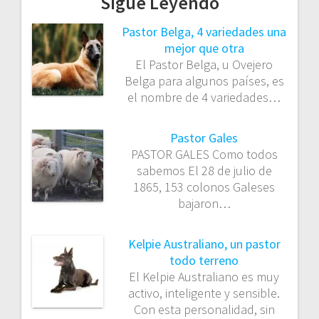
Sigue Leyendo
Pastor Belga, 4 variedades una
mejor que otra
El Pastor Belga, u Ovejero
Belga para algunos países, es
el nombre de 4 variedades…
Pastor Gales
PASTOR GALES Como todos
sabemos El 28 de julio de
1865, 153 colonos Galeses
bajaron…
Kelpie Australiano, un pastor
todo terreno
El Kelpie Australiano es muy
activo, inteligente y sensible.
Con esta personalidad, sin