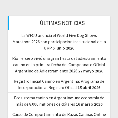
ÚLTIMAS NOTICIAS
La WFCU anuncia el World Five Dog Shows
Marathon 2026 con participación institucional de la
UKP
5 junio 2026
Río Tercero vivió una gran fiesta del adiestramiento
canino en la primera fecha del Campeonato Oficial
Argentino de Adiestramiento 2026
27 mayo 2026
Registro Inicial Canino en Argentina: Programa de
Incorporación al Registro Oficial
15 abril 2026
Ecosistema canino en Argentina: una economía de
más de 8.000 millones de dólares
16 marzo 2026
Curso de Comportamiento de Razas Caninas Online