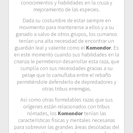
conocimientos y habilidades en la cruza y
mejoramiento de las especies.
Dada su costumbre de estar siempre en
movimiento para mantenerse a ellos y a su
ganado a salvo de otros grupos, los cumanos
tenían una alta necesidad de encontrar un
guardián leal y valiente como el
Komondor
. Es
en este momento cuando sus habilidades en la
crianza le permitieron desarrollar esta raza, que
cumplía con sus necesidades gracias a su
pelaje que lo camuflaba entre el rebaño
permitiéndole defenderlo de depredadores y
otras tribus enemigas.
Así como otras formidables razas que sus
orígenes están relacionados con tribus
nómades, los
Komondor
tenían las
características físicas y mentales necesarias
para sobrevivir las grandes áreas desoladas del