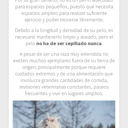
para espacios pequeños, puesto que necesita
espacios amplios para realizar suficiente
ejercicio y poder moverse libremente.
Debido a la longitud y densidad de su pelo, es
necesario mantenerlo limpio y aseado, pero el
pelo
no ha de ser cepillado nunca
.
A pesar de ser una raza muy extendida no
existen muchos ejemplares fuera de su tierra de
origen, principalmente porque requiere
cuidados extremos y de una alimentación que
involucra grandes cantidades de comida,
revisiones veterinarias constantes, paseos
frecuentes y vivir en lugares amplios.