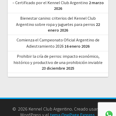
– Certificado por el Kennel Club Argentino
2 marzo
2026
Bienestar canino: criterios del Kennel Club
Argentino sobre ropa y juguetes para perros
22
enero 2026
Comienza el Campeonato Oficial Argentino de
Adiestramiento 2026
16 enero 2026
Prohibir la cría de perros: impacto económico,
histórico y productivo de una prohibición inviable
23 diciembre 2025
© 2026 Kennel Club Argentino. Creado usando
WordPress y el
tema OnePage Express
.