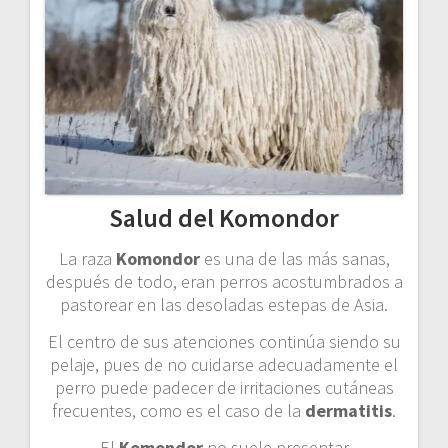
Salud del Komondor
La raza
Komondor
es una de las más sanas,
después de todo, eran perros acostumbrados a
pastorear en las desoladas estepas de Asia.
El centro de sus atenciones continúa siendo su
pelaje, pues de no cuidarse adecuadamente el
perro puede padecer de irritaciones cutáneas
frecuentes, como es el caso de la
dermatitis
.
El
Komondor
no suele presentar