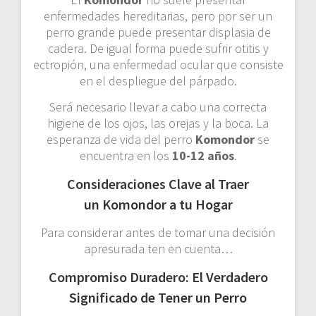
enfermedades hereditarias, pero por ser un
perro grande puede presentar displasia de
cadera. De igual forma puede sufrir otitis y
ectropión, una enfermedad ocular que consiste
en el despliegue del párpado.
Será necesario llevar a cabo una correcta
higiene de los ojos, las orejas y la boca. La
esperanza de vida del perro
Komondor
se
encuentra en los
10-12 años
.
Consideraciones Clave al Traer
un Komondor a tu Hogar
Para considerar antes de tomar una decisión
apresurada ten en cuenta…
Compromiso Duradero: El Verdadero
Significado de Tener un Perro