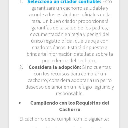
Selecciona un criador confiable:
Esto
garantizará un cachorro saludable y
acorde a los estándares oficiales de la
raza. Un buen criador proporcionará
garantías de la salud de los padres,
documentación en regla y pedigrí del
único registro oficial que trabaja con
criadores éticos. Estará dispuesto a
brindarte información detallada sobre la
procedencia del cachorro.
Considera la adopción:
Si no cuentas
con los recursos para comprar un
cachorro, considera adoptar a un perro
deseoso de amor en un refugio legítimo y
responsable.
Cumpliendo con los Requisitos del
Cachorro
El cachorro debe cumplir con lo siguiente: