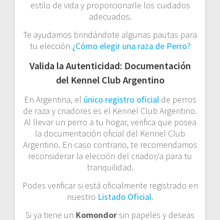
estilo de vida y proporcionarle los cuidados
adecuados.
Te ayudamos brindándote algunas pautas para
tu elección
¿Cómo elegir una raza de Perro?
Valida la Autenticidad: Documentación
del Kennel Club Argentino
En Argentina, el
único registro oficial
de perros
de raza y criadores es el Kennel Club Argentino.
Al llevar un perro a tu hogar, verifica que posea
la documentación oficial del Kennel Club
Argentino. En caso contrario, te recomendamos
reconsiderar la elección del criador/a para tu
tranquilidad.
Podes verificar si está oficialmente registrado en
nuestro
Listado Oficial
.
Si ya tiene un
Komondor
sin papeles y deseas