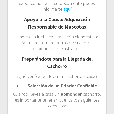
saber como hacer su documento podes
informarte
aquí
Apoyo a la Causa: Adquisición
Responsable de Mascotas
Únete a la lucha contra la cría clandestina:
Adquiere siempre perros de criaderos
debidamente registrados.
Preparándote para la Llegada del
Cachorro
¿Qué verificar al llevar un cachorro a casa?
Selección de un Criador Confiable
Cuando lleves a casa un
Komondor
cachorro,
es importante tener en cuenta los siguientes
consejos: