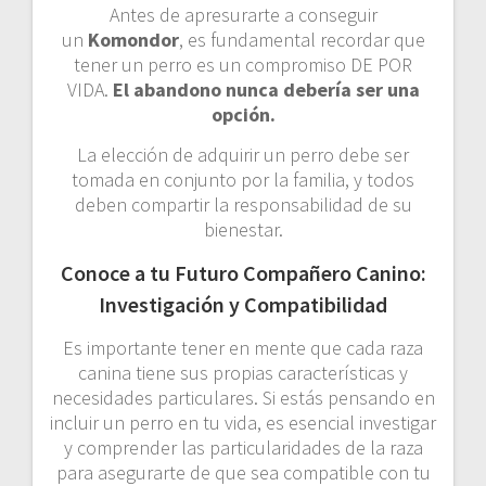
Antes de apresurarte a conseguir
un
Komondor
, es fundamental recordar que
tener un perro es un compromiso DE POR
VIDA.
El abandono nunca debería ser una
opción.
La elección de adquirir un perro debe ser
tomada en conjunto por la familia, y todos
deben compartir la responsabilidad de su
bienestar.
Conoce a tu Futuro Compañero Canino:
Investigación y Compatibilidad
Es importante tener en mente que cada raza
canina tiene sus propias características y
necesidades particulares. Si estás pensando en
incluir un perro en tu vida, es esencial investigar
y comprender las particularidades de la raza
para asegurarte de que sea compatible con tu