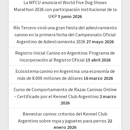
La WFCU anuncia el World Five Dog Shows
Marathon 2026 con participación institucional de la
UKP
5 junio 2026
Río Tercero vivió una gran fiesta del adiestramiento
canino en la primera fecha del Campeonato Oficial
Argentino de Adiestramiento 2026
27 mayo 2026
Registro Inicial Canino en Argentina: Programa de
Incorporación al Registro Oficial
15 abril 2026
Ecosistema canino en Argentina: una economía de
más de 8.000 millones de dólares
16 marzo 2026
Curso de Comportamiento de Razas Caninas Online
– Certificado por el Kennel Club Argentino
2 marzo
2026
Bienestar canino: criterios del Kennel Club
Argentino sobre ropa y juguetes para perros
22
enero 2026