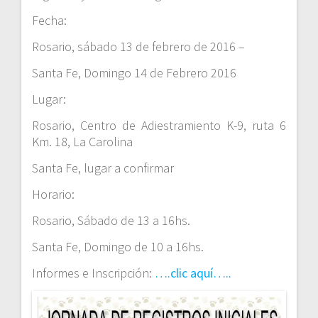
Fecha:
Rosario, sábado 13 de febrero de 2016 –
Santa Fe, Domingo 14 de Febrero 2016
Lugar:
Rosario, Centro de Adiestramiento K-9, ruta 6
Km. 18, La Carolina
Santa Fe, lugar a confirmar
Horario:
Rosario, Sábado de 13 a 16hs.
Santa Fe, Domingo de 10 a 16hs.
Informes e Inscripción:
….clic aquí…..