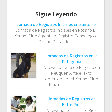
Sigue Leyendo
Jornada de Registros Iniciales en Sante Fe
Jornada de Registros Iniciales en Rosario El
Kennel Club Argentino, Registro Genealógico
Canino Oficial de…
Jornadas de Registros en la
Patagonia
Nueva Jornada de Registro en
Neuquen Ante el éxito
obtenido por el Kennel Club
Plaza…
Jornadas de Registros en
Entre Ríos
Nuevamente en Entre Ríos