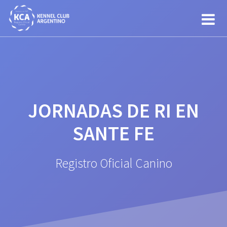
Saltar
al
contenido
JORNADAS DE RI EN
SANTE FE
Registro Oficial Canino