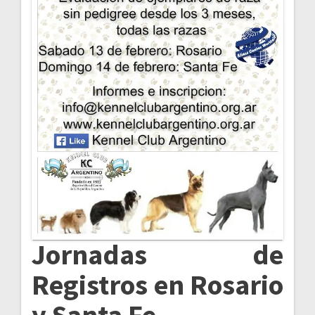
Jornadas de
Registros en Rosario