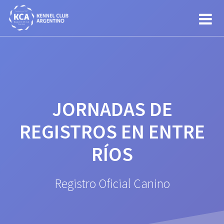
Saltar
al
contenido
JORNADAS DE
REGISTROS EN ENTRE
RÍOS
Registro Oficial Canino