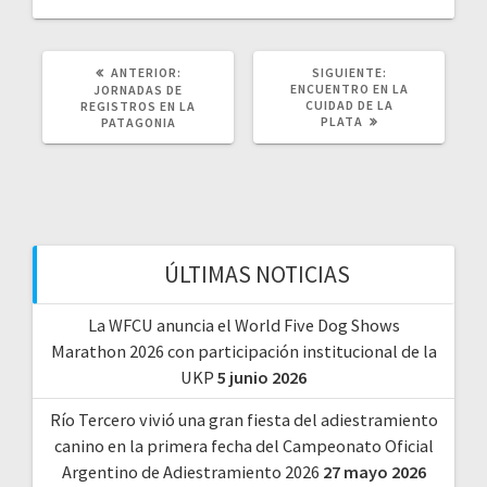
POST
SIGUIENTE
ANTERIOR:
SIGUIENTE:
ANTERIOR:
POST:
ENCUENTRO EN LA
JORNADAS DE
CUIDAD DE LA
REGISTROS EN LA
PLATA
PATAGONIA
ÚLTIMAS NOTICIAS
La WFCU anuncia el World Five Dog Shows
Marathon 2026 con participación institucional de la
UKP
5 junio 2026
Río Tercero vivió una gran fiesta del adiestramiento
canino en la primera fecha del Campeonato Oficial
Argentino de Adiestramiento 2026
27 mayo 2026