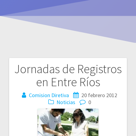
Jornadas de Registros
Navegación
en Entre Ríos
de
entradas
Comision Diretiva
20 febrero 2012
Noticias
0