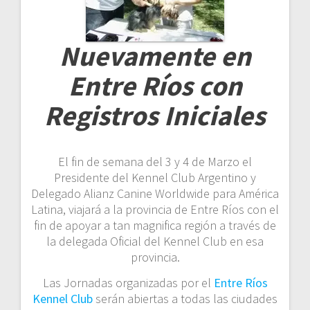
Nuevamente en
Entre Ríos con
Registros Iniciales
El fin de semana del 3 y 4 de Marzo el
Presidente del Kennel Club Argentino y
Delegado Alianz Canine Worldwide para América
Latina, viajará a la provincia de Entre Ríos con el
fin de apoyar a tan magnifica región a través de
la delegada Oficial del Kennel Club en esa
provincia.
Las Jornadas organizadas por el
Entre Ríos
Kennel Club
serán abiertas a todas las ciudades