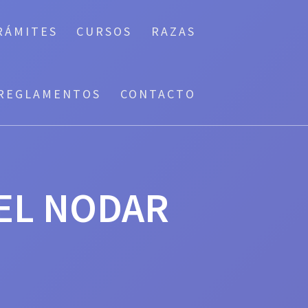
RÁMITES
CURSOS
RAZAS
REGLAMENTOS
CONTACTO
EL NODAR