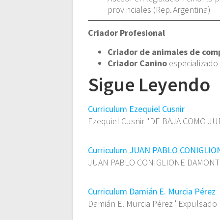
provinciales (Rep. Argentina)
Criador Profesional
Criador de animales de com
Criador Canino
especializado
Sigue Leyendo
Curriculum Ezequiel Cusnir
Ezequiel Cusnir "DE BAJA COMO JU
Curriculum JUAN PABLO CONIGLI
JUAN PABLO CONIGLIONE DAMONT
Curriculum Damián E. Murcia Pérez
Damián E. Murcia Pérez "Expulsado 