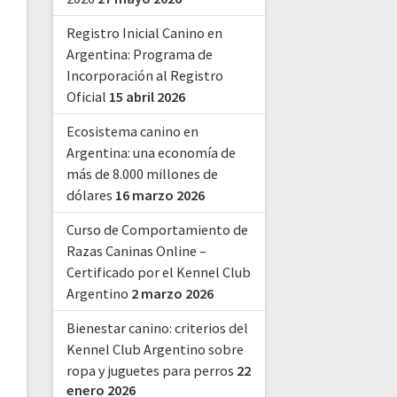
Registro Inicial Canino en
Argentina: Programa de
Incorporación al Registro
Oficial
15 abril 2026
Ecosistema canino en
Argentina: una economía de
más de 8.000 millones de
dólares
16 marzo 2026
Curso de Comportamiento de
Razas Caninas Online –
Certificado por el Kennel Club
Argentino
2 marzo 2026
Bienestar canino: criterios del
Kennel Club Argentino sobre
ropa y juguetes para perros
22
enero 2026