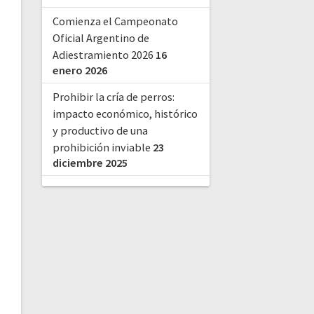
Comienza el Campeonato
Oficial Argentino de
Adiestramiento 2026
16
enero 2026
Prohibir la cría de perros:
impacto económico, histórico
y productivo de una
prohibición inviable
23
diciembre 2025