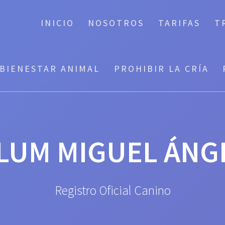
INICIO
NOSOTROS
TARIFAS
T
BIENESTAR ANIMAL
PROHIBIR LA CRÍA
LUM MIGUEL ÁNG
Registro Oficial Canino