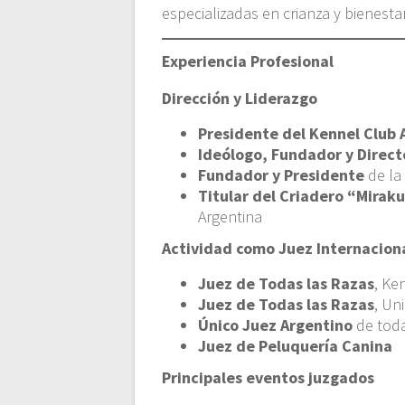
especializadas en crianza y bienesta
Experiencia Profesional
Dirección y Liderazgo
Presidente del Kennel Club 
Ideólogo, Fundador y Direct
Fundador y Presidente
de la
Titular del Criadero “Mirak
Argentina
Actividad como Juez Internacion
Juez de Todas las Razas
, Ke
Juez de Todas las Razas
, Un
Único Juez Argentino
de toda
Juez de Peluquería Canina
Principales eventos juzgados