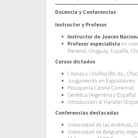
Docencia y Conferencias
Instructor y Profesor
Instructor de Jueces Nacion
Profesor especialista
en cria
Panamá, Uruguay, España, Chil
Cursos dictados
Crianza y Cinofilia (Bs. As., Ch
Juzgamiento en Exposiciones
Peluquería Canina Comercial
Genética (Argentina y España)
Introducción al Handler (Espa
Conferencias destacadas
Universidad de las Américas, C
Universidad de Belgrano, Arge