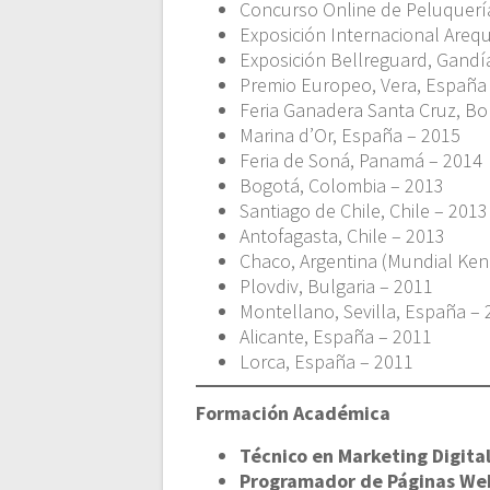
Concurso Online de Peluquerí
Exposición Internacional Arequ
Exposición Bellreguard, Gandí
Premio Europeo, Vera, España
Feria Ganadera Santa Cruz, Bol
Marina d’Or, España – 2015
Feria de Soná, Panamá – 2014
Bogotá, Colombia – 2013
Santiago de Chile, Chile – 2013
Antofagasta, Chile – 2013
Chaco, Argentina (Mundial Ken
Plovdiv, Bulgaria – 2011
Montellano, Sevilla, España –
Alicante, España – 2011
Lorca, España – 2011
Formación Académica
Técnico en Marketing Digita
Programador de Páginas We