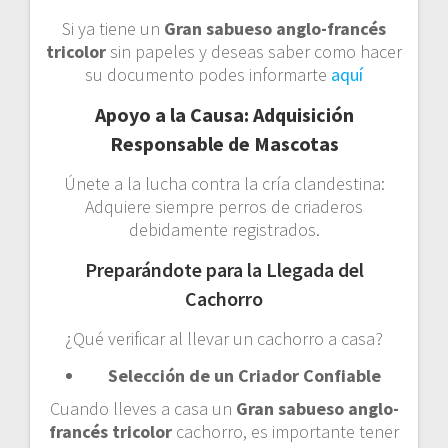
Si ya tiene un
Gran sabueso anglo-francés
tricolor
sin papeles y deseas saber como hacer
su documento podes informarte
aquí
Apoyo a la Causa: Adquisición
Responsable de Mascotas
Únete a la lucha contra la cría clandestina:
Adquiere siempre perros de criaderos
debidamente registrados.
Preparándote para la Llegada del
Cachorro
¿Qué verificar al llevar un cachorro a casa?
Selección de un Criador Confiable
Cuando lleves a casa un
Gran sabueso anglo-
francés tricolor
cachorro, es importante tener