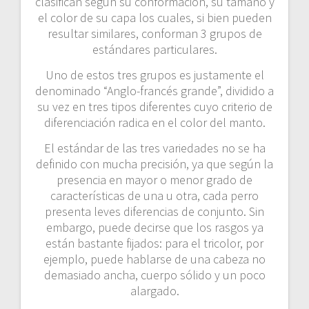
clasifican según su conformación, su tamaño y
el color de su capa los cuales, si bien pueden
resultar similares, conforman 3 grupos de
estándares particulares.
Uno de estos tres grupos es justamente el
denominado “Anglo-francés grande”, dividido a
su vez en tres tipos diferentes cuyo criterio de
diferenciación radica en el color del manto.
El estándar de las tres variedades no se ha
definido con mucha precisión, ya que según la
presencia en mayor o menor grado de
características de una u otra, cada perro
presenta leves diferencias de conjunto. Sin
embargo, puede decirse que los rasgos ya
están bastante fijados: para el tricolor, por
ejemplo, puede hablarse de una cabeza no
demasiado ancha, cuerpo sólido y un poco
alargado.