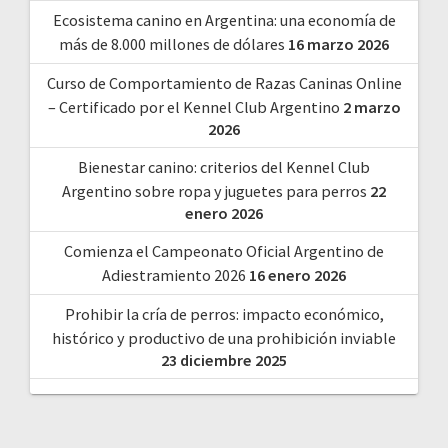
Ecosistema canino en Argentina: una economía de
más de 8.000 millones de dólares
16 marzo 2026
Curso de Comportamiento de Razas Caninas Online
– Certificado por el Kennel Club Argentino
2 marzo
2026
Bienestar canino: criterios del Kennel Club
Argentino sobre ropa y juguetes para perros
22
enero 2026
Comienza el Campeonato Oficial Argentino de
Adiestramiento 2026
16 enero 2026
Prohibir la cría de perros: impacto económico,
histórico y productivo de una prohibición inviable
23 diciembre 2025