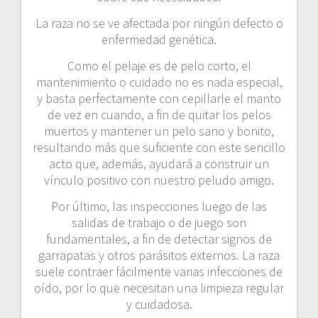
La raza no se ve afectada por ningún defecto o
enfermedad genética.
Como el pelaje es de pelo corto, el
mantenimiento o cuidado no es nada especial,
y basta perfectamente con cepillarle el manto
de vez en cuando, a fin de quitar los pelos
muertos y mantener un pelo sano y bonito,
resultando más que suficiente con este sencillo
acto que, además, ayudará a construir un
vínculo positivo con nuestro peludo amigo.
Por último, las inspecciones luego de las
salidas de trabajo o de juego son
fundamentales, a fin de detectar signos de
garrapatas y otros parásitos externos. La raza
suele contraer fácilmente varias infecciones de
oído, por lo que necesitan una limpieza regular
y cuidadosa.