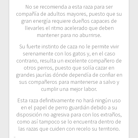
No se recomienda a esta raza para ser
compañía de adultos mayores, puesto que su
gran energía requiere dueños capaces de
llevarles el ritmo acelerado que deben
mantener para no aburrirse.
Su fuerte instinto de caza no le permite vivir
serenamente con los gatos y, en el caso
contrario, resulta un excelente compañero de
otros perros, puesto que solía cazar en
grandes jaurías dónde dependía de confiar en
sus compañeros para mantenerse a salvo y
cumplir una mejor labor.
Esta raza definitivamente no hará ningún uso
en el papel de perro guardián debido a su
disposición no agresiva para con los extraños,
como así tampoco se lo encuentra dentro de
las razas que cuiden con recelo su territorio.