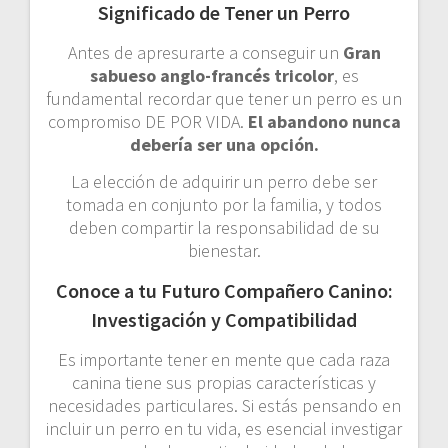
Significado de Tener un Perro
Antes de apresurarte a conseguir un
Gran
sabueso anglo-francés tricolor
, es
fundamental recordar que tener un perro es un
compromiso DE POR VIDA.
El abandono nunca
debería ser una opción.
La elección de adquirir un perro debe ser
tomada en conjunto por la familia, y todos
deben compartir la responsabilidad de su
bienestar.
Conoce a tu Futuro Compañero Canino:
Investigación y Compatibilidad
Es importante tener en mente que cada raza
canina tiene sus propias características y
necesidades particulares. Si estás pensando en
incluir un perro en tu vida, es esencial investigar