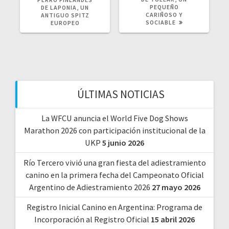
PEQUEÑO
DE LAPONIA, UN
CARIÑOSO Y
ANTIGUO SPITZ
SOCIABLE
EUROPEO
ÚLTIMAS NOTICIAS
La WFCU anuncia el World Five Dog Shows
Marathon 2026 con participación institucional de la
UKP
5 junio 2026
Río Tercero vivió una gran fiesta del adiestramiento
canino en la primera fecha del Campeonato Oficial
Argentino de Adiestramiento 2026
27 mayo 2026
Registro Inicial Canino en Argentina: Programa de
Incorporación al Registro Oficial
15 abril 2026