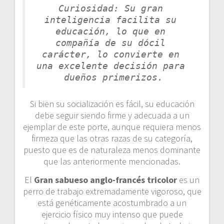
Curiosidad: Su gran 
inteligencia facilita su 
educación, lo que en 
compañía de su dócil 
carácter, lo convierte en 
una excelente decisión para 
dueños primerizos.
Si bien su socialización es fácil, su educación
debe seguir siendo firme y adecuada a un
ejemplar de este porte, aunque requiera menos
firmeza que las otras razas de su categoría,
puesto que es de naturaleza menos dominante
que las anteriormente mencionadas.
El
Gran sabueso anglo-francés tricolor
es un
perro de trabajo extremadamente vigoroso, que
está genéticamente acostumbrado a un
ejercicio físico muy intenso que puede