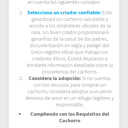
en cuenta los siguientes consejos:
Selecciona un criador confiable:
Esto
garantizará un cachorro saludable y
acorde a los estándares oficiales de la
raza. Un buen criador proporcionará
garantías de la salud de los padres,
documentación en regla y pedigrí del
único registro oficial que trabaja con
criadores éticos. Estará dispuesto a
brindarte información detallada sobre la
procedencia del cachorro.
Considera la adopción:
Si no cuentas
con los recursos para comprar un
cachorro, considera adoptar a un perro
deseoso de amor en un refugio legítimo y
responsable.
Cumpliendo con los Requisitos del
Cachorro