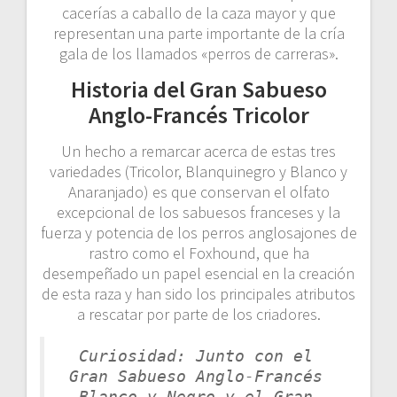
cacerías a caballo de la caza mayor y que
representan una parte importante de la cría
gala de los llamados «perros de carreras».
Historia del Gran Sabueso
Anglo-Francés Tricolor
Un hecho a remarcar acerca de estas tres
variedades (Tricolor, Blanquinegro y Blanco y
Anaranjado) es que conservan el olfato
excepcional de los sabuesos franceses y la
fuerza y potencia de los perros anglosajones de
rastro como el Foxhound, que ha
desempeñado un papel esencial en la creación
de esta raza y han sido los principales atributos
a rescatar por parte de los criadores.
Curiosidad: Junto con el 
Gran Sabueso Anglo-Francés 
Blanco y Negro y el Gran 