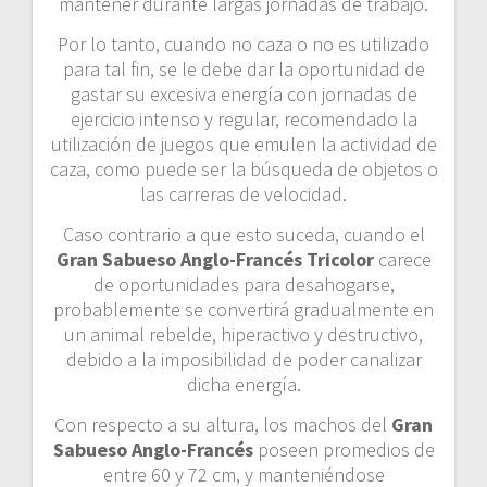
mantener durante largas jornadas de trabajo.
Por lo tanto, cuando no caza o no es utilizado
para tal fin, se le debe dar la oportunidad de
gastar su excesiva energía con jornadas de
ejercicio intenso y regular, recomendado la
utilización de juegos que emulen la actividad de
caza, como puede ser la búsqueda de objetos o
las carreras de velocidad.
Caso contrario a que esto suceda, cuando el
Gran Sabueso Anglo-Francés Tricolor
carece
de oportunidades para desahogarse,
probablemente se convertirá gradualmente en
un animal rebelde, hiperactivo y destructivo,
debido a la imposibilidad de poder canalizar
dicha energía.
Con respecto a su altura, los machos del
Gran
Sabueso Anglo-Francés
poseen promedios de
entre 60 y 72 cm, y manteniéndose