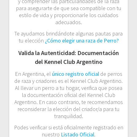
y comprender las particularidades de la raza
para asegurarte de que sea compatible con tu
estilo de vida y proporcionarle los cuidados
adecuados.
Te ayudamos brindándote algunas pautas para
tu elección
¿Cómo elegir una raza de Perro?
Valida la Autenticidad: Documentación
del Kennel Club Argentino
En Argentina, el
único registro oficial
de perros
de raza y criadores es el Kennel Club Argentino.
Al llevar un perro a tu hogar, verifica que posea
la documentación oficial del Kennel Club
Argentino. En caso contrario, te recomendamos
reconsiderar la elección del criador/a para tu
tranquilidad.
Podes verificar si está oficialmente registrado en
nuestro
Listado Oficial
.