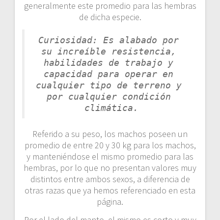
generalmente este promedio para las hembras
de dicha especie.
Curiosidad: Es alabado por 
su increíble resistencia, 
habilidades de trabajo y 
capacidad para operar en 
cualquier tipo de terreno y 
por cualquier condición 
climática.
Referido a su peso, los machos poseen un
promedio de entre 20 y 30 kg para los machos,
y manteniéndose el mismo promedio para las
hembras, por lo que no presentan valores muy
distintos entre ambos sexos, a diferencia de
otras razas que ya hemos referenciado en esta
página.
Por el lado del manto, el mismo es corto y muy