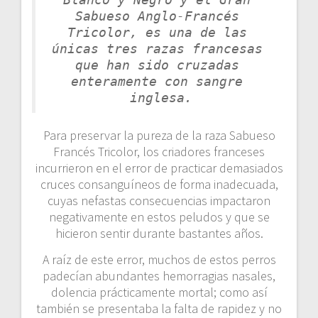
Sabueso Anglo-Francés 
Tricolor, es una de las 
únicas tres razas francesas 
que han sido cruzadas 
enteramente con sangre 
inglesa.
Para preservar la pureza de la raza Sabueso
Francés Tricolor, los criadores franceses
incurrieron en el error de practicar demasiados
cruces consanguíneos de forma inadecuada,
cuyas nefastas consecuencias impactaron
negativamente en estos peludos y que se
hicieron sentir durante bastantes años.
A raíz de este error, muchos de estos perros
padecían abundantes hemorragias nasales,
dolencia prácticamente mortal; como así
también se presentaba la falta de rapidez y no