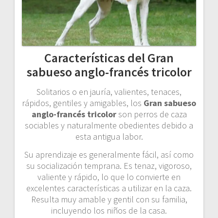
Características del Gran
sabueso anglo-francés tricolor
Solitarios o en jauría, valientes, tenaces,
rápidos, gentiles y amigables, los
Gran sabueso
anglo-francés tricolor
son perros de caza
sociables y naturalmente obedientes debido a
esta antigua labor.
Su aprendizaje es generalmente fácil, así como
su socialización temprana. Es tenaz, vigoroso,
valiente y rápido, lo que lo convierte en
excelentes características a utilizar en la caza.
Resulta muy amable y gentil con su familia,
incluyendo los niños de la casa.