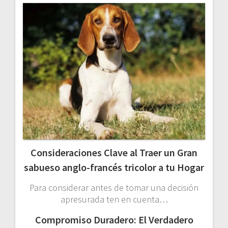
Consideraciones Clave al Traer un Gran
sabueso anglo-francés tricolor a tu Hogar
Para considerar antes de tomar una decisión
apresurada ten en cuenta…
Compromiso Duradero: El Verdadero