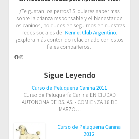
¿Te gustan los perros? Si quieres saber más
sobre la crianza responsable y el bienestar de
los caninos, no dudes en seguirnos en nuestras
redes sociales del
Kennel Club Argentino
.
¡Explora más contenido relacionado con estos
fieles compañeros!
Facebook
Instagram
Sigue Leyendo
Curso de Peluqueria Canina 2011
Curso de Peluquería Canina EN CIUDAD
AUTONOMA DE BS. AS. - COMIENZA 18 DE
MARZO…
Curso de Peluqueria Canina
2012