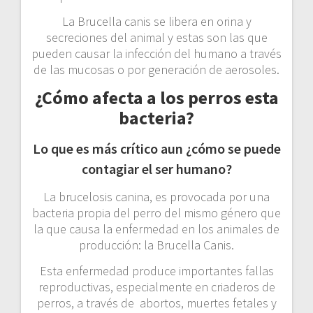
La Brucella canis se libera en orina y
secreciones del animal y estas son las que
pueden causar la infección del humano a través
de las mucosas o por generación de aerosoles.
¿Cómo afecta a los perros esta
bacteria?
Lo que es más crítico aun ¿cómo se puede
contagiar el ser humano?
La brucelosis canina, es provocada por una
bacteria propia del perro del mismo género que
la que causa la enfermedad en los animales de
producción: la Brucella Canis.
Esta enfermedad produce importantes fallas
reproductivas, especialmente en criaderos de
perros, a través de abortos, muertes fetales y