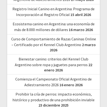
Registro Inicial Canino en Argentina: Programa de
Incorporación al Registro Oficial
15 abril 2026
Ecosistema canino en Argentina: una economía de
más de 8.000 millones de dólares
16 marzo 2026
Curso de Comportamiento de Razas Caninas Online
– Certificado por el Kennel Club Argentino
2 marzo
2026
Bienestar canino: criterios del Kennel Club
Argentino sobre ropa y juguetes para perros
22
enero 2026
Comienza el Campeonato Oficial Argentino de
Adiestramiento 2026
16 enero 2026
Prohibir la cría de perros: impacto económico,
histórico y productivo de una prohibición inviable
23 diciembre 2025