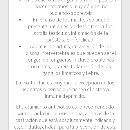
nacer enfermos o muy débiles, no
pudiendo sobrevivir.
En el caso de los machos se puede
presentar inflamación de los testículos,
atrofia testicular, inflamación de la
próstata e infertilidad.
Además, de artritis, inflamación de los
discos intervertebrales que pueden ser el
origen de rengueras, incluso problemas
oculares, letargia, Inflamación de los
ganglios linfáticos y fiebre.
La mortalidad es muy rara, a excepción de los
neonatos o perros que tienen el sistema
inmune deprimido.
El tratamiento antibiótico es lo recomendado
para curar la brucelosis canina, además de la
castración que está absolutamente indicada y
es, sin duda, el ideal para la prevención de esta