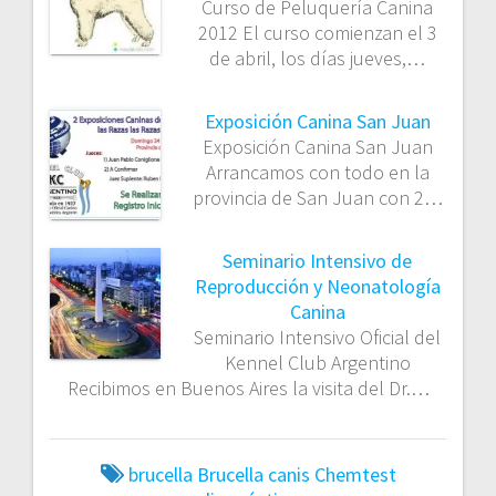
Curso de Peluquería Canina
2012 El curso comienzan el 3
de abril, los días jueves,…
Exposición Canina San Juan
Exposición Canina San Juan
Arrancamos con todo en la
provincia de San Juan con 2…
Seminario Intensivo de
Reproducción y Neonatología
Canina
Seminario Intensivo Oficial del
Kennel Club Argentino
Recibimos en Buenos Aires la visita del Dr.…
brucella
Brucella canis
Chemtest