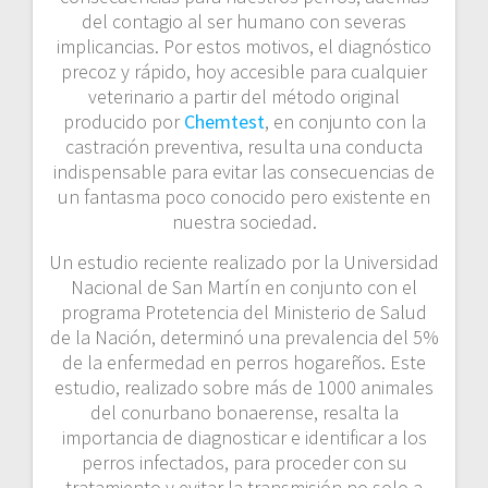
del contagio al ser humano con severas
implicancias. Por estos motivos, el diagnóstico
precoz y rápido, hoy accesible para cualquier
veterinario a partir del método original
producido por
Chemtest
, en conjunto con la
castración preventiva, resulta una conducta
indispensable para evitar las consecuencias de
un fantasma poco conocido pero existente en
nuestra sociedad.
Un estudio reciente realizado por la Universidad
Nacional de San Martín en conjunto con el
programa Protetencia del Ministerio de Salud
de la Nación, determinó una prevalencia del 5%
de la enfermedad en perros hogareños. Este
estudio, realizado sobre más de 1000 animales
del conurbano bonaerense, resalta la
importancia de diagnosticar e identificar a los
perros infectados, para proceder con su
tratamiento y evitar la transmisión no solo a