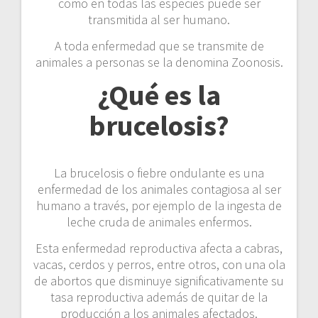
como en todas las especies puede ser
transmitida al ser humano.
A toda enfermedad que se transmite de
animales a personas se la denomina Zoonosis.
¿Qué es la
brucelosis?
La brucelosis o fiebre ondulante es una
enfermedad de los animales contagiosa al ser
humano a través, por ejemplo de la ingesta de
leche cruda de animales enfermos.
Esta enfermedad reproductiva afecta a cabras,
vacas, cerdos y perros, entre otros, con una ola
de abortos que disminuye significativamente su
tasa reproductiva además de quitar de la
producción a los animales afectados.