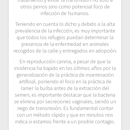
otros perros sino como potencial foco de
infección de humanos.
Teniendo en cuenta lo dicho y debido a la alta
prevalencia de la infección, es muy importante
que todos los refugios puedan determinar la
presencia de la enfermedad en animales
recogidos de la calle y entregados en adopción.
En reproducción canina, a pesar de que la
incidencia ha bajado en los últimos años por la
generalización de la práctica de inseminación
artificial, poniendo el foco en la práctica de
lamer la bulba antes de la extracción del
semen, es importante destacar que la bacteria
se elimina por secreciones vaginales, siendo un
riego de transmisión. Es fundamental contar
con un método rápido y que en minutos nos
indica si estamos frente a un posible contagio.