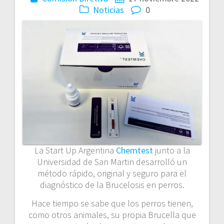
Noticias
0
La Start Up Argentina
Chemtest
junto a la
Universidad de San Martin desarrolló un
método rápido, original y seguro para el
diagnóstico de la Brucelosis en perros.
Hace tiempo se sabe que los perros tienen,
como otros animales, su propia Brucella que