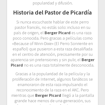
popularidad y difusión.
Historia del Pastor de Picardía
Si nunca escuchaste hablar de este perro
pastor francés, no estás solo: incluso en su
país de origen, el
Berger Picard
es una raza
poco conocida. Pero gracias a películas como
«Because of Winn-Dixie» (El Perro Sonriente en
español) que pusieron a esta raza desaliñada
en el centro de atención, precisamente por su
apariencia sin pretensiones y sin pulir, el
Berger
Picard
no es una raza totalmente desconocida.
Gracias a la popularidad de la película y la
proliferación de Internet, algunos fanáticos se
enamoraron de esta raza impulsando el
reconocimiento de la raza en el AKC. Pero
mientras que
Berger Picard
llegó a la pantalla
grande hace menos de una generación, sus