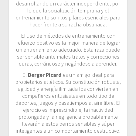
desarrollando un carácter independiente, por
lo que la socialización temprana y el
entrenamiento son los pilares esenciales para
hacer frente a su racha obstinada.
El uso de métodos de entrenamiento con
refuerzo positivo es la mejor manera de lograr
un entrenamiento adecuado. Esta raza puede
ser sensible ante malos tratos y correcciones
duras, cerrándose y negándose a aprender.
El
Berger Picard
es un amigo ideal para
propietarios atléticos. Su constitución robusta,
agilidad y energía ilimitada los convierten en
compañeros entusiastas en todo tipo de
deportes, juegos y pasatiempos al aire libre. El
ejercicio es imprescindible; la inactividad
prolongada y la negligencia probablemente
llevarán a estos perros sensibles y súper
inteligentes a un comportamiento destructivo.