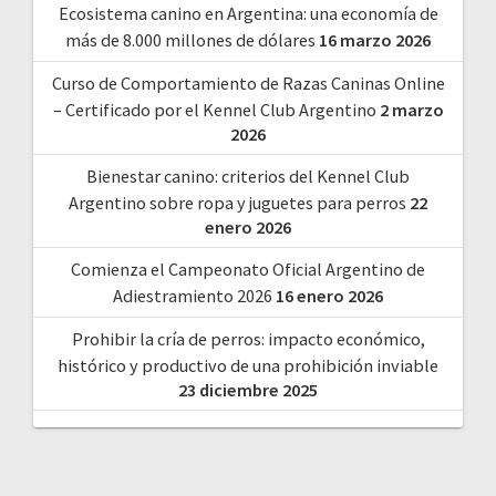
Ecosistema canino en Argentina: una economía de
más de 8.000 millones de dólares
16 marzo 2026
Curso de Comportamiento de Razas Caninas Online
– Certificado por el Kennel Club Argentino
2 marzo
2026
Bienestar canino: criterios del Kennel Club
Argentino sobre ropa y juguetes para perros
22
enero 2026
Comienza el Campeonato Oficial Argentino de
Adiestramiento 2026
16 enero 2026
Prohibir la cría de perros: impacto económico,
histórico y productivo de una prohibición inviable
23 diciembre 2025