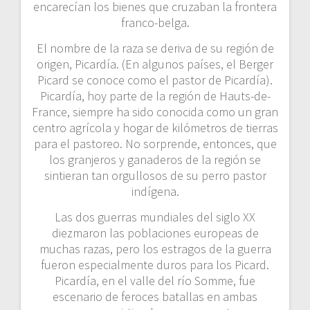
encarecían los bienes que cruzaban la frontera
franco-belga.
El nombre de la raza se deriva de su región de
origen, Picardía. (En algunos países, el Berger
Picard se conoce como el pastor de Picardía).
Picardía, hoy parte de la región de Hauts-de-
France, siempre ha sido conocida como un gran
centro agrícola y hogar de kilómetros de tierras
para el pastoreo. No sorprende, entonces, que
los granjeros y ganaderos de la región se
sintieran tan orgullosos de su perro pastor
indígena.
Las dos guerras mundiales del siglo XX
diezmaron las poblaciones europeas de
muchas razas, pero los estragos de la guerra
fueron especialmente duros para los Picard.
Picardía, en el valle del río Somme, fue
escenario de feroces batallas en ambas