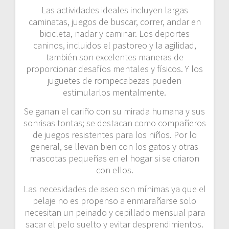
Las actividades ideales incluyen largas
caminatas, juegos de buscar, correr, andar en
bicicleta, nadar y caminar. Los deportes
caninos, incluidos el pastoreo y la agilidad,
también son excelentes maneras de
proporcionar desafíos mentales y físicos. Y los
juguetes de rompecabezas pueden
estimularlos mentalmente.
Se ganan el cariño con su mirada humana y sus
sonrisas tontas; se destacan como compañeros
de juegos resistentes para los niños. Por lo
general, se llevan bien con los gatos y otras
mascotas pequeñas en el hogar si se criaron
con ellos.
Las necesidades de aseo son mínimas ya que el
pelaje no es propenso a enmarañarse solo
necesitan un peinado y cepillado mensual para
sacar el pelo suelto y evitar desprendimientos.