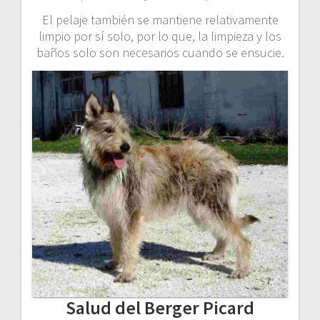
El pelaje también se mantiene relativamente
limpio por sí solo, por lo que, la limpieza y los
baños solo son necesarios cuando se ensucie.
Salud del Berger Picard