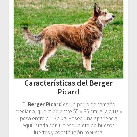
Características del Berger
Picard
El
Berger Picard
es un perro de tamaño
mediano, que mide entre 55 y 65 cm. a la cruz y
pesa entre 23–32 kg. Posee una apariencia
equilibrada con un esqueleto de huesos
fuertes y constitución robusta.