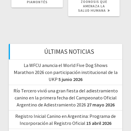
ZOONOSIS QUE
PIAMONTÉS
AMENAZA LA
SALUD HUMANA
ÚLTIMAS NOTICIAS
La WFCU anuncia el World Five Dog Shows
Marathon 2026 con participación institucional de la
UKP
5 junio 2026
Río Tercero vivió una gran fiesta del adiestramiento
canino en la primera fecha del Campeonato Oficial
Argentino de Adiestramiento 2026
27 mayo 2026
Registro Inicial Canino en Argentina: Programa de
Incorporación al Registro Oficial
15 abril 2026