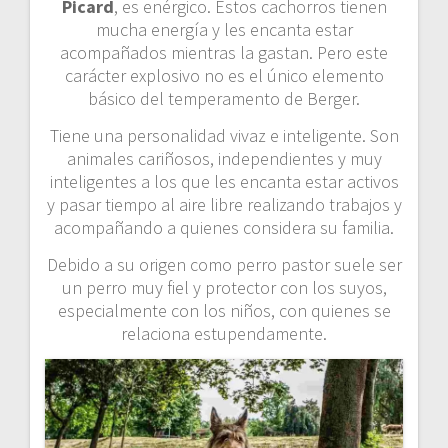
Picard
, es enérgico. Estos cachorros tienen
mucha energía y les encanta estar
acompañados mientras la gastan. Pero este
carácter explosivo no es el único elemento
básico del temperamento de Berger.
Tiene una personalidad vivaz e inteligente. Son
animales cariñosos, independientes y muy
inteligentes a los que les encanta estar activos
y pasar tiempo al aire libre realizando trabajos y
acompañando a quienes considera su familia.
Debido a su origen como perro pastor suele ser
un perro muy fiel y protector con los suyos,
especialmente con los niños, con quienes se
relaciona estupendamente.