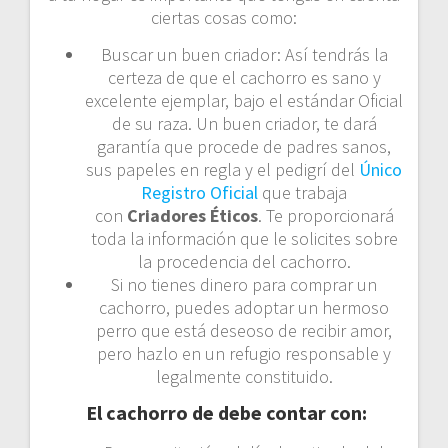
ciertas cosas como:
Buscar un buen criador: Así tendrás la
certeza de que el cachorro es sano y
excelente ejemplar, bajo el estándar Oficial
de su raza. Un buen criador, te dará
garantía que procede de padres sanos,
sus papeles en regla y el pedigrí del
Único
Registro Oficial
que trabaja
con
Criadores Éticos
. Te proporcionará
toda la información que le solicites sobre
la procedencia del cachorro.
Si no tienes dinero para comprar un
cachorro, puedes adoptar un hermoso
perro que está deseoso de recibir amor,
pero hazlo en un refugio responsable y
legalmente constituido.
El cachorro de debe contar con: