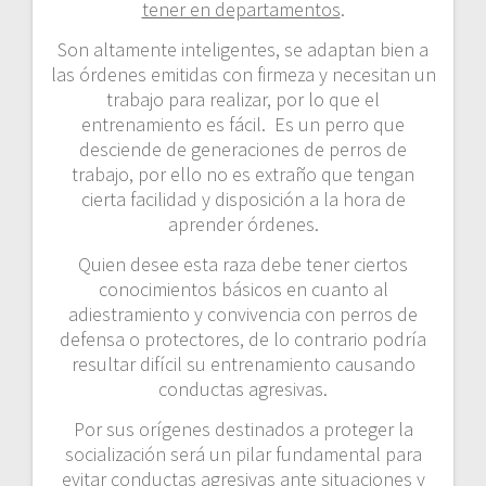
tener en departamentos
.
Son altamente inteligentes, se adaptan bien a
las órdenes emitidas con firmeza y necesitan un
trabajo para realizar, por lo que el
entrenamiento es fácil. Es un perro que
desciende de generaciones de perros de
trabajo, por ello no es extraño que tengan
cierta facilidad y disposición a la hora de
aprender órdenes.
Quien desee esta raza debe tener ciertos
conocimientos básicos en cuanto al
adiestramiento y convivencia con perros de
defensa o protectores, de lo contrario podría
resultar difícil su entrenamiento causando
conductas agresivas.
Por sus orígenes destinados a proteger la
socialización será un pilar fundamental para
evitar conductas agresivas ante situaciones y