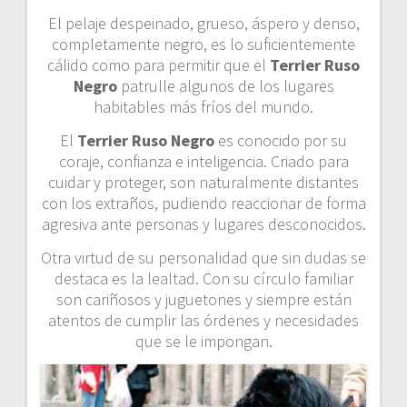
El pelaje despeinado, grueso, áspero y denso,
completamente negro, es lo suficientemente
cálido como para permitir que el
Terrier Ruso
Negro
patrulle algunos de los lugares
habitables más fríos del mundo.
El
Terrier Ruso Negro
es conocido por su
coraje, confianza e inteligencia. Criado para
cuidar y proteger, son naturalmente distantes
con los extraños, pudiendo reaccionar de forma
agresiva ante personas y lugares desconocidos.
Otra virtud de su personalidad que sin dudas se
destaca es la lealtad. Con su círculo familiar
son cariñosos y juguetones y siempre están
atentos de cumplir las órdenes y necesidades
que se le impongan.