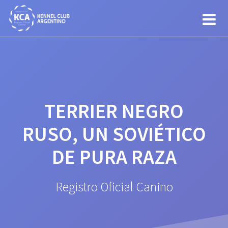
Saltar
al
contenido
TERRIER NEGRO
RUSO, UN SOVIÉTICO
DE PURA RAZA
Registro Oficial Canino