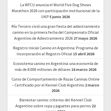
La WFCU anuncia el World Five Dog Shows
Marathon 2026 con participación institucional de la
UKP
5 junio 2026
Río Tercero vivió una gran fiesta del adiestramiento
canino en la primera fecha del Campeonato Oficial
Argentino de Adiestramiento 2026
27 mayo 2026
Registro Inicial Canino en Argentina: Programa de
Incorporación al Registro Oficial
15 abril 2026
Ecosistema canino en Argentina: una economía de
más de 8.000 millones de dólares
16 marzo 2026
Curso de Comportamiento de Razas Caninas Online
– Certificado por el Kennel Club Argentino
2 marzo
2026
Bienestar canino: criterios del Kennel Club
Argentino sobre ropa y juguetes para perros
22