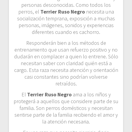
personas desconocidas. Como todos los
perros, el
Terrier Ruso Negro
necesita una
socialización temprana, exposición a muchas
personas, imágenes, sonidos y experiencias
diferentes cuando es cachorro.
Responderán bien a los métodos de
entrenamiento que usan refuerzo positivo y no
dudarán en complacer a quien lo entrene. Sólo
necesitan saber con claridad quién está a
cargo. Esta raza necesita atención y orientación
casi constantes sino podrían volverse
retraídos.
El
Terrier Ruso Negro
ama a los niños y
protegerá a aquellos que considere parte de su
familia. Son perros domésticos y necesitan
sentirse parte de la familia recibiendo el amor y
la atención necesaria.