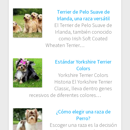
Terrier de Pelo Suave de
Irlanda, una raza versátil
El Terrier de Pelo Suave de
Irlanda, también conocido
como Irish Soft Coated
Wheaten Terrier…
Estándar Yorkshire Terrier
Colors
Yorkshire Terrier Colors
Historia El Yorkshire Terrier
Classic, lleva dentro genes
recesivos de diferentes colores…
¿Cómo elegir una raza de
Perro?
Escoger una raza es la decisión