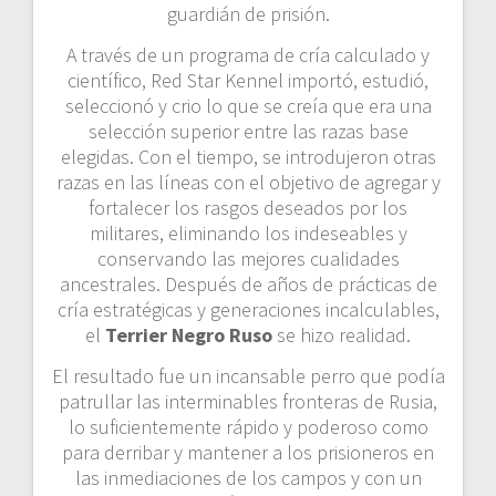
guardián de prisión.
A través de un programa de cría calculado y
científico, Red Star Kennel importó, estudió,
seleccionó y crio lo que se creía que era una
selección superior entre las razas base
elegidas. Con el tiempo, se introdujeron otras
razas en las líneas con el objetivo de agregar y
fortalecer los rasgos deseados por los
militares, eliminando los indeseables y
conservando las mejores cualidades
ancestrales. Después de años de prácticas de
cría estratégicas y generaciones incalculables,
el
Terrier Negro Ruso
se hizo realidad.
El resultado fue un incansable perro que podía
patrullar las interminables fronteras de Rusia,
lo suficientemente rápido y poderoso como
para derribar y mantener a los prisioneros en
las inmediaciones de los campos y con un