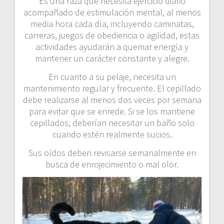
Es una raza que necesita ejercicio diario
acompañado de estimulación mental, al menos
media hora cada día, incluyendo caminatas,
carreras, juegos de obediencia o agilidad, estas
actividades ayudarán a quemar energía y
mantener un carácter constante y alegre.
En cuanto a su pelaje, necesita un
mantenimiento regular y frecuente. El cepillado
debe realizarse al menos dos veces por semana
para evitar que se enrede. Si se los mantiene
cepillados, deberían necesitar un baño solo
cuando estén realmente sucios.
Sus oídos deben revisarse semanalmente en
busca de enrojecimiento o mal olor.