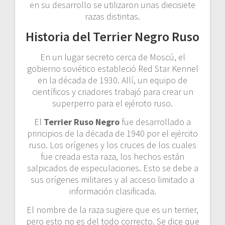
en su desarrollo se utilizaron unas diecisiete
razas distintas.
Historia del Terrier Negro Ruso
En un lugar secreto cerca de Moscú, el
gobierno soviético estableció Red Star Kennel
en la década de 1930. Allí, un equipo de
científicos y criadores trabajó para crear un
superperro para el ejército ruso.
El
Terrier Ruso Negro
fue desarrollado a
principios de la década de 1940 por el ejército
ruso. Los orígenes y los cruces de los cuales
fue creada esta raza, los hechos están
salpicados de especulaciones. Esto se debe a
sus orígenes militares y al acceso limitado a
información clasificada.
El nombre de la raza sugiere que es un terrier,
pero esto no es del todo correcto. Se dice que