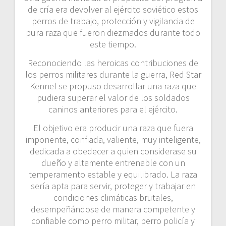
de cría era devolver al ejército soviético estos
perros de trabajo, protección y vigilancia de
pura raza que fueron diezmados durante todo
este tiempo.
Reconociendo las heroicas contribuciones de
los perros militares durante la guerra, Red Star
Kennel se propuso desarrollar una raza que
pudiera superar el valor de los soldados
caninos anteriores para el ejército.
El objetivo era producir una raza que fuera
imponente, confiada, valiente, muy inteligente,
dedicada a obedecer a quien considerase su
dueño y altamente entrenable con un
temperamento estable y equilibrado. La raza
sería apta para servir, proteger y trabajar en
condiciones climáticas brutales,
desempeñándose de manera competente y
confiable como perro militar, perro policía y