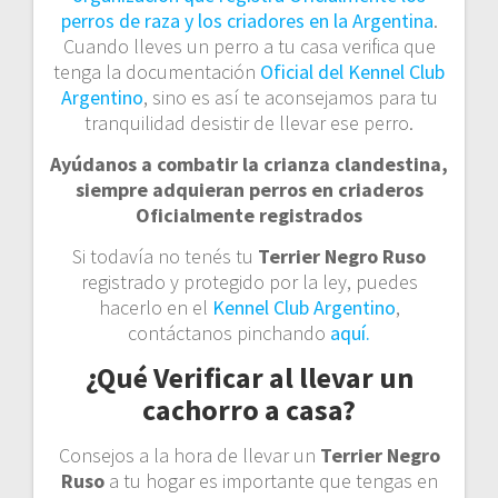
perros de raza y los criadores en la Argentina
.
Cuando lleves un perro a tu casa verifica que
tenga la documentación
Oficial del Kennel Club
Argentino
, sino es así te aconsejamos para tu
tranquilidad desistir de llevar ese perro.
Ayúdanos a combatir la crianza clandestina,
siempre adquieran perros en criaderos
Oficialmente registrados
Si todavía no tenés tu
Terrier Negro Ruso
registrado y protegido por la ley, puedes
hacerlo en el
Kennel Club Argentino
,
contáctanos pinchando
aquí.
¿Qué Verificar al llevar un
cachorro a casa?
Consejos a la hora de llevar un
Terrier Negro
Ruso
a tu hogar es importante que tengas en