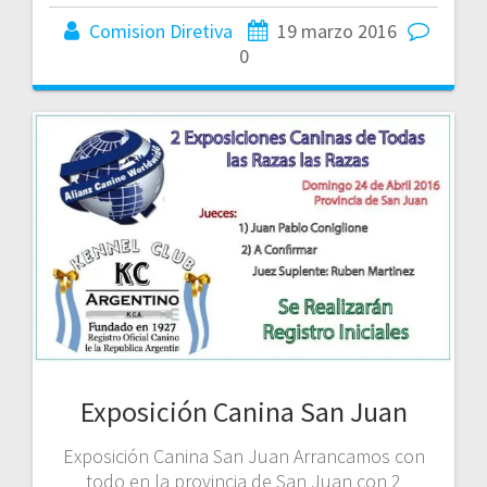
Comision Diretiva
19 marzo 2016
0
Exposición Canina San Juan
Exposición Canina San Juan Arrancamos con
todo en la provincia de San Juan con 2