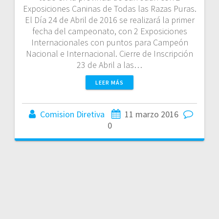
Exposiciones Caninas de Todas las Razas Puras.
El Día 24 de Abril de 2016 se realizará la primer
fecha del campeonato, con 2 Exposiciones
Internacionales con puntos para Campeón
Nacional e Internacional. Cierre de Inscripción
23 de Abril a las…
LEER MÁS
Comision Diretiva
11 marzo 2016
0