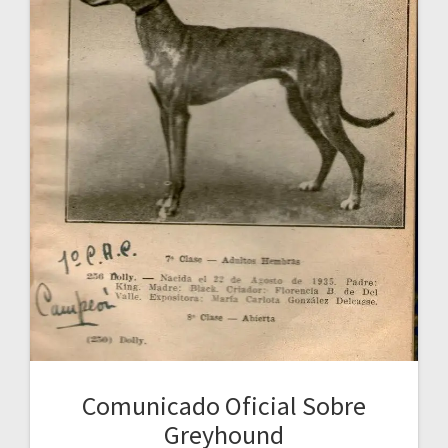
Comunicado Oficial Sobre
Greyhound