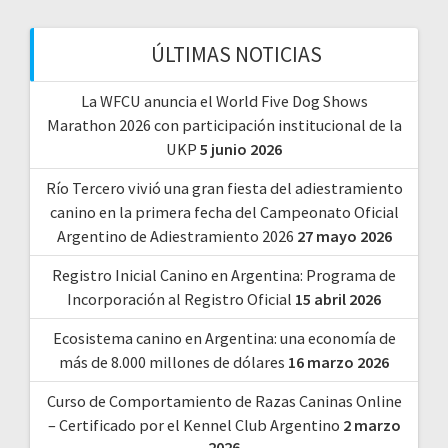
ÚLTIMAS NOTICIAS
La WFCU anuncia el World Five Dog Shows
Marathon 2026 con participación institucional de la
UKP
5 junio 2026
Río Tercero vivió una gran fiesta del adiestramiento
canino en la primera fecha del Campeonato Oficial
Argentino de Adiestramiento 2026
27 mayo 2026
Registro Inicial Canino en Argentina: Programa de
Incorporación al Registro Oficial
15 abril 2026
Ecosistema canino en Argentina: una economía de
más de 8.000 millones de dólares
16 marzo 2026
Curso de Comportamiento de Razas Caninas Online
– Certificado por el Kennel Club Argentino
2 marzo
2026