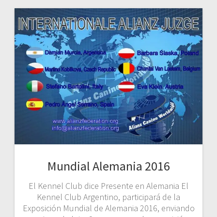
Mundial Alemania 2016
El Kennel Club dice Presente en Alemania El
Kennel Club Argentino, participará de la
Exposición Mundial de Alemania 2016, enviando