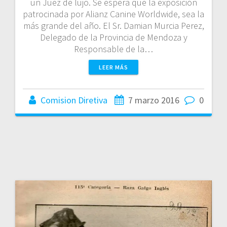
un Juez de lujo. Se espera que la exposición
patrocinada por Alianz Canine Worldwide, sea la
más grande del año. El Sr. Damian Murcia Perez,
Delegado de la Provincia de Mendoza y
Responsable de la…
LEER MÁS
Comision Diretiva
7 marzo 2016
0