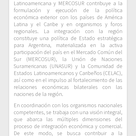
Latinoamericana y MERCOSUR contribuye a la
formulación y ejecución de la política
económica exterior con los países de América
Latina y el Caribe y en organismos y foros
regionales. La integración con la región
constituye una política de Estado estratégica
para Argentina, materializada en la activa
participación del país en el Mercado Común del
Sur (MERCOSUR), la Unión de Naciones
Suramericanas (UNASUR) y la Comunidad de
Estados Latinoamericanos y Caribeños (CELAC),
así como en el impulso al fortalecimiento de las
relaciones económicas bilaterales con las
naciones de la región.
En coordinación con los organismos nacionales
competentes, se trabaja con una visión integral,
que abarca las múltiples dimensiones del
proceso de integración económica y comercial.
De este modo, se busca contribuir a la