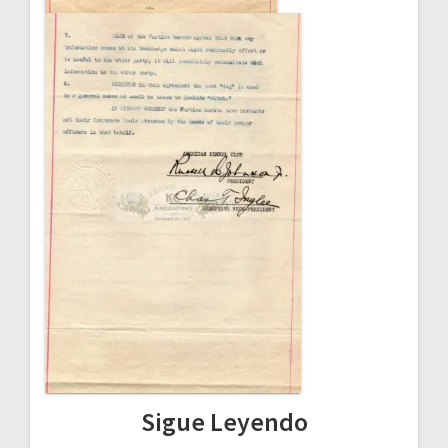
Sigue Leyendo