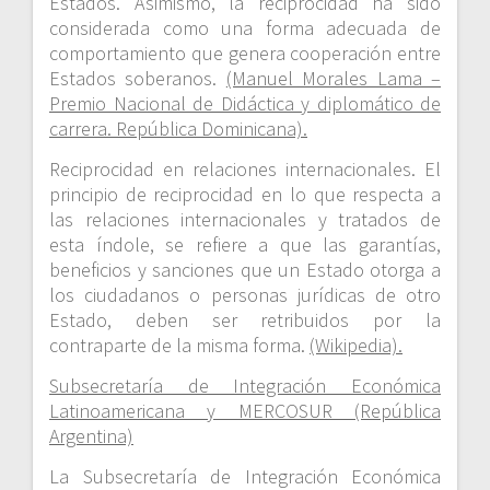
Estados. Asimismo, la reciprocidad ha sido
considerada como una forma adecuada de
comportamiento que genera cooperación entre
Estados soberanos.
(Manuel Morales Lama –
Premio Nacional de Didáctica y diplomático de
carrera. República Dominicana).
Reciprocidad en relaciones internacionales. El
principio de reciprocidad en lo que respecta a
las relaciones internacionales y tratados de
esta índole, se refiere a que las garantías,
beneficios y sanciones que un Estado otorga a
los ciudadanos o personas jurídicas de otro
Estado, deben ser retribuidos por la
contraparte de la misma forma.
(Wikipedia).
Subsecretaría de Integración Económica
Latinoamericana y MERCOSUR (República
Argentina)
La Subsecretaría de Integración Económica