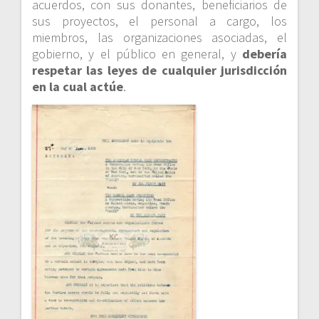
acuerdos, con sus donantes, beneficiarios de
sus proyectos, el personal a cargo, los
miembros, las organizaciones asociadas, el
gobierno, y el público en general, y
debería
respetar las leyes de cualquier jurisdicción
en la cual actúe
.