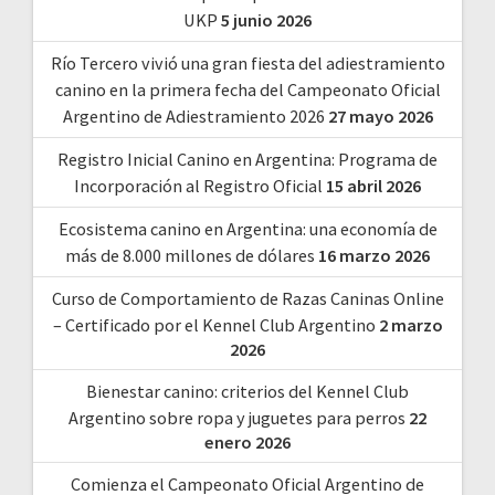
UKP
5 junio 2026
Río Tercero vivió una gran fiesta del adiestramiento
canino en la primera fecha del Campeonato Oficial
Argentino de Adiestramiento 2026
27 mayo 2026
Registro Inicial Canino en Argentina: Programa de
Incorporación al Registro Oficial
15 abril 2026
Ecosistema canino en Argentina: una economía de
más de 8.000 millones de dólares
16 marzo 2026
Curso de Comportamiento de Razas Caninas Online
– Certificado por el Kennel Club Argentino
2 marzo
2026
Bienestar canino: criterios del Kennel Club
Argentino sobre ropa y juguetes para perros
22
enero 2026
Comienza el Campeonato Oficial Argentino de