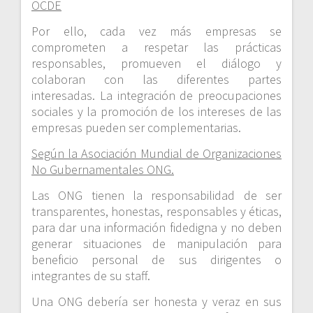
OCDE
Por ello, cada vez más empresas se
comprometen a respetar las prácticas
responsables, promueven el diálogo y
colaboran con las diferentes partes
interesadas. La integración de preocupaciones
sociales y la promoción de los intereses de las
empresas pueden ser complementarias.
Según la Asociación Mundial de Organizaciones
No Gubernamentales ONG.
Las ONG tienen la responsabilidad de ser
transparentes, honestas, responsables y éticas,
para dar una información fidedigna y no deben
generar situaciones de manipulación para
beneficio personal de sus dirigentes o
integrantes de su staff.
Una ONG debería ser honesta y veraz en sus