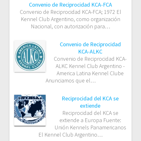
Convenio de Reciprocidad KCA-FCA
Convenio de Reciprocidad KCA-FCA; 1972 El
Kennel Club Argentino, como organización
Nacional, con autorización para…
Convenio de Reciprocidad
KCA-ALKC
Convenio de Reciprocidad KCA-
ALKC Kennel Club Argentino -
America Latina Kennel Clube
Anunciamos que el…
Reciprocidad del KCA se
extiende
Reciprocidad del KCA se
extiende a Europa Fuente:
Unión Kennels Panamericanos
El Kennel Club Argentino…