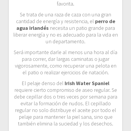
favorita.
Se trata de una raza de caza con una gran
cantidad de energía y resistencia, el
perro de
agua irlandés
necesita un patio grande para
liberar energía y no es adecuado para la vida en
un departamento.
Será importante darle al menos una hora al día
para correr, dar largas caminatas o jugar
vigorosamente, como recuperar una pelota en
el patio o realizar ejercicios de natación.
El pelaje denso del
Irish Water Spaniel
requiere cierto compromiso de aseo regular. Se
debe cepillar dos o tres veces por semana para
evitar la formación de nudos. El cepillado
regular no solo distribuye el aceite por todo el
pelaje para mantener la piel sana, sino que
también elimina la suciedad y los desechos.