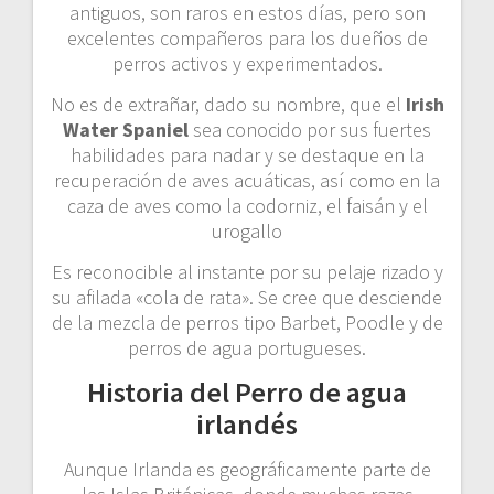
antiguos, son raros en estos días, pero son
excelentes compañeros para los dueños de
perros activos y experimentados.
No es de extrañar, dado su nombre, que el
Irish
Water Spaniel
sea conocido por sus fuertes
habilidades para nadar y se destaque en la
recuperación de aves acuáticas, así como en la
caza de aves como la codorniz, el faisán y el
urogallo
Es reconocible al instante por su pelaje rizado y
su afilada «cola de rata». Se cree que desciende
de la mezcla de perros tipo Barbet, Poodle y de
perros de agua portugueses.
Historia del Perro de agua
irlandés
Aunque Irlanda es geográficamente parte de