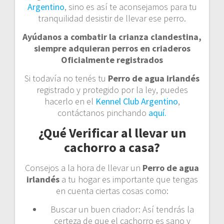
Argentino
, sino es así te aconsejamos para tu
tranquilidad desistir de llevar ese perro.
Ayúdanos a combatir la crianza clandestina,
siempre adquieran perros en criaderos
Oficialmente registrados
Si todavía no tenés tu
Perro de agua irlandés
registrado y protegido por la ley, puedes
hacerlo en el
Kennel Club Argentino
,
contáctanos pinchando
aquí.
¿Qué Verificar al llevar un
cachorro a casa?
Consejos a la hora de llevar un
Perro de agua
irlandés
a tu hogar es importante que tengas
en cuenta ciertas cosas como:
Buscar un buen criador: Así tendrás la
certeza de que el cachorro es sano y