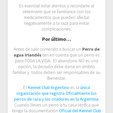
Es esencial estar atentos y recordarle al
veterinario que se familiarice con los
medicamentos que pueden afectar
negativamente a la raza para evitar
complicaciones.
Por último…
Antes de salir corriendo a buscar un
Perro de
agua irlandés
ten en cuenta que un perro es
para TODA LA VIDA. El abandono NO es una
opción, la decisión debe darse en ámbito
familiar y todos deben ser responsables de su
Bienestar.
El
Kennel Club Argentino
es la
única
organización que registra Oficialmente los
perros de raza y los criadores en la Argentina
.
Cuando lleves un perro a tu casa verifica que
tenga la documentación
Oficial del Kennel Club