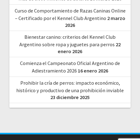
Curso de Comportamiento de Razas Caninas Online
– Certificado por el Kennel Club Argentino
2 marzo
2026
Bienestar canino: criterios del Kennel Club
Argentino sobre ropa y juguetes para perros
22
enero 2026
Comienza el Campeonato Oficial Argentino de
Adiestramiento 2026
16 enero 2026
Prohibir la cría de perros: impacto económico,
histórico y productivo de una prohibición inviable
23 diciembre 2025