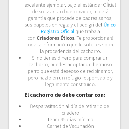
excelente ejemplar, bajo el estándar Oficial
de su raza. Un buen criador, te dará
garantía que procede de padres sanos,
sus papeles en regla y el pedigrí del
Único
Registro Oficial
que trabaja
con
Criadores Éticos
. Te proporcionará
toda la información que le solicites sobre
la procedencia del cachorro.
Si no tienes dinero para comprar un
cachorro, puedes adoptar un hermoso
perro que está deseoso de recibir amor,
pero hazlo en un refugio responsable y
legalmente constituido.
El cachorro de debe contar con:
Desparasitación al día de retirarlo del
criadero
Tener 45 días mínimo
Carnet de Vacunación