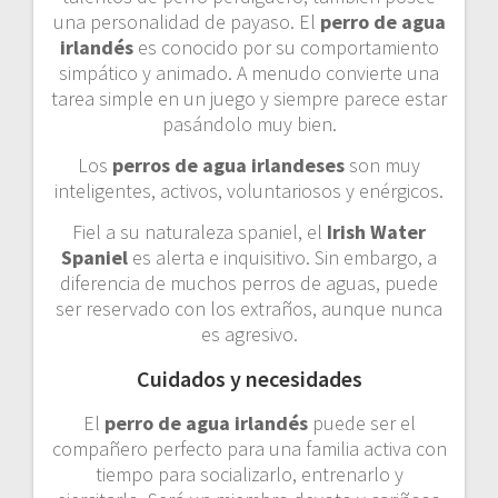
una personalidad de payaso. El
perro de agua
irlandés
es conocido por su comportamiento
simpático y animado. A menudo convierte una
tarea simple en un juego y siempre parece estar
pasándolo muy bien.
Los
perros de agua irlandeses
son muy
inteligentes, activos, voluntariosos y enérgicos.
Fiel a su naturaleza spaniel, el
Irish Water
Spaniel
es alerta e inquisitivo. Sin embargo, a
diferencia de muchos perros de aguas, puede
ser reservado con los extraños, aunque nunca
es agresivo.
Cuidados y necesidades
El
perro de agua irlandés
puede ser el
compañero perfecto para una familia activa con
tiempo para socializarlo, entrenarlo y