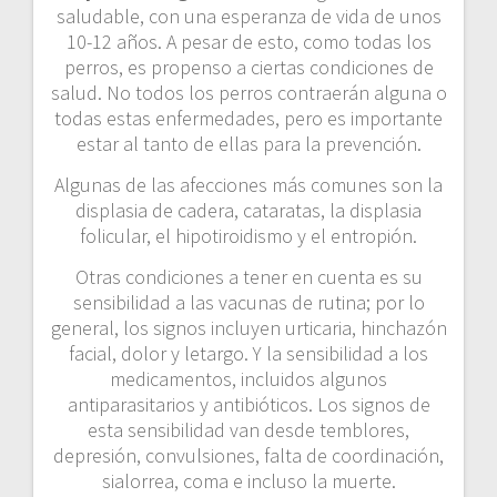
saludable, con una esperanza de vida de unos
10-12 años. A pesar de esto, como todas los
perros, es propenso a ciertas condiciones de
salud. No todos los perros contraerán alguna o
todas estas enfermedades, pero es importante
estar al tanto de ellas para la prevención.
Algunas de las afecciones más comunes son la
displasia de cadera, cataratas, la displasia
folicular, el hipotiroidismo y el entropión.
Otras condiciones a tener en cuenta es su
sensibilidad a las vacunas de rutina; por lo
general, los signos incluyen urticaria, hinchazón
facial, dolor y letargo. Y la sensibilidad a los
medicamentos, incluidos algunos
antiparasitarios y antibióticos. Los signos de
esta sensibilidad van desde temblores,
depresión, convulsiones, falta de coordinación,
sialorrea, coma e incluso la muerte.