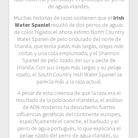
de aguas irlandés.
Muchas historias de razas sostienen que el
Irish
Water Spaniel
resultó de dos perros de aguas
de color hígado: el ahora extinto North Country
Water Spaniel de pelo ondulado del norte de
Irlanda, que tenía patas más largas, orejas más
cortas y una cola emplumada; y el Shannon
Spaniel de pelo rizado del sur y oeste de
Irlanda. Con sus orejas más largas y su pelaje
rizado, el South Country Irish Water Spaniel se
parecía más a la raza actual.
A pesar de esta creencia de que la raza era el
resultado de la población irlandesa, el análisis
de ADN moderno ha descubierto fuertes
influencias genéticas del continente europeo,
específicamente el caniche, el barbudo y el
perro de agua portugués, lo que explicaría el
pelaje rizado del perro de agua irlandés, su