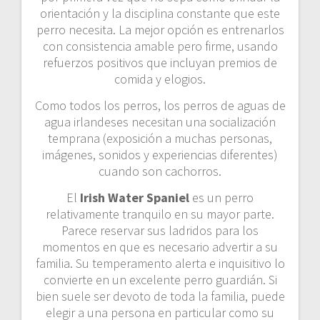
orientación y la disciplina constante que este
perro necesita. La mejor opción es entrenarlos
con consistencia amable pero firme, usando
refuerzos positivos que incluyan premios de
comida y elogios.
Como todos los perros, los perros de aguas de
agua irlandeses necesitan una socialización
temprana (exposición a muchas personas,
imágenes, sonidos y experiencias diferentes)
cuando son cachorros.
El
Irish Water Spaniel
es un perro
relativamente tranquilo en su mayor parte.
Parece reservar sus ladridos para los
momentos en que es necesario advertir a su
familia. Su temperamento alerta e inquisitivo lo
convierte en un excelente perro guardián. Si
bien suele ser devoto de toda la familia, puede
elegir a una persona en particular como su