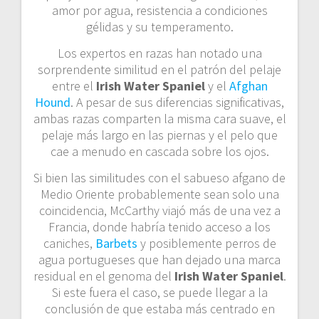
amor por agua, resistencia a condiciones
gélidas y su temperamento.
Los expertos en razas han notado una
sorprendente similitud en el patrón del pelaje
entre el
Irish Water Spaniel
y el
Afghan
Hound
. A pesar de sus diferencias significativas,
ambas razas comparten la misma cara suave, el
pelaje más largo en las piernas y el pelo que
cae a menudo en cascada sobre los ojos.
Si bien las similitudes con el sabueso afgano de
Medio Oriente probablemente sean solo una
coincidencia, McCarthy viajó más de una vez a
Francia, donde habría tenido acceso a los
caniches,
Barbets
y posiblemente perros de
agua portugueses que han dejado una marca
residual en el genoma del
Irish Water Spaniel
.
Si este fuera el caso, se puede llegar a la
conclusión de que estaba más centrado en