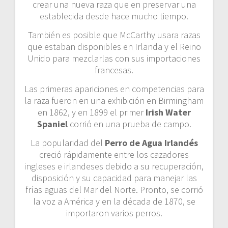
crear una nueva raza que en preservar una
establecida desde hace mucho tiempo.
También es posible que McCarthy usara razas
que estaban disponibles en Irlanda y el Reino
Unido para mezclarlas con sus importaciones
francesas.
Las primeras apariciones en competencias para
la raza fueron en una exhibición en Birmingham
en 1862, y en 1899 el primer
Irish Water
Spaniel
corrió en una prueba de campo.
La popularidad del
Perro de Agua Irlandés
creció rápidamente entre los cazadores
ingleses e irlandeses debido a su recuperación,
disposición y su capacidad para manejar las
frías aguas del Mar del Norte. Pronto, se corrió
la voz a América y en la década de 1870, se
importaron varios perros.