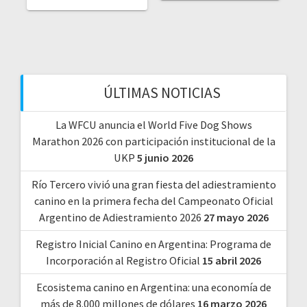
ÚLTIMAS NOTICIAS
La WFCU anuncia el World Five Dog Shows
Marathon 2026 con participación institucional de la
UKP
5 junio 2026
Río Tercero vivió una gran fiesta del adiestramiento
canino en la primera fecha del Campeonato Oficial
Argentino de Adiestramiento 2026
27 mayo 2026
Registro Inicial Canino en Argentina: Programa de
Incorporación al Registro Oficial
15 abril 2026
Ecosistema canino en Argentina: una economía de
más de 8.000 millones de dólares
16 marzo 2026