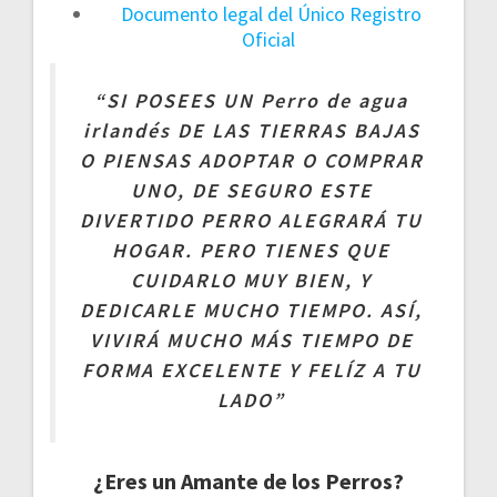
Documento legal del Único Registro
Oficial
“SI POSEES UN Perro de agua
irlandés DE LAS TIERRAS BAJAS
O PIENSAS ADOPTAR O COMPRAR
UNO, DE SEGURO ESTE
DIVERTIDO PERRO ALEGRARÁ TU
HOGAR. PERO TIENES QUE
CUIDARLO MUY BIEN, Y
DEDICARLE MUCHO TIEMPO. ASÍ,
VIVIRÁ MUCHO MÁS TIEMPO DE
FORMA EXCELENTE Y FELÍZ A TU
LADO”
¿Eres un Amante de los Perros?