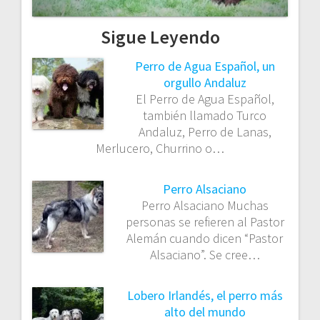
Sigue Leyendo
Perro de Agua Español, un
orgullo Andaluz
El Perro de Agua Español,
también llamado Turco
Andaluz, Perro de Lanas,
Merlucero, Churrino o…
Perro Alsaciano
Perro Alsaciano Muchas
personas se refieren al Pastor
Alemán cuando dicen “Pastor
Alsaciano”. Se cree…
Lobero Irlandés, el perro más
alto del mundo