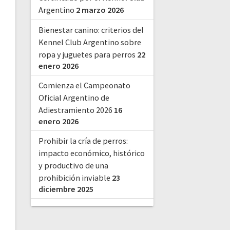
Argentino
2 marzo 2026
Bienestar canino: criterios del
Kennel Club Argentino sobre
ropa y juguetes para perros
22
enero 2026
Comienza el Campeonato
Oficial Argentino de
Adiestramiento 2026
16
enero 2026
Prohibir la cría de perros:
impacto económico, histórico
y productivo de una
prohibición inviable
23
diciembre 2025