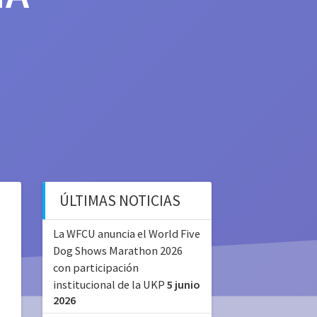
ÚLTIMAS NOTICIAS
La WFCU anuncia el World Five
Dog Shows Marathon 2026
con participación
institucional de la UKP
5 junio
2026