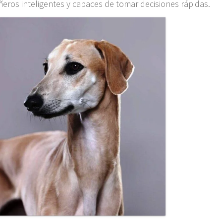
ros inteligentes y capaces de tomar decisiones rápidas.