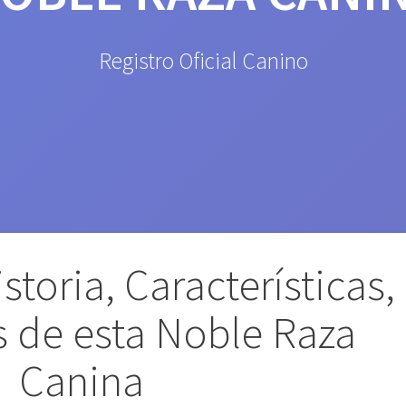
Registro Oficial Canino
storia, Características,
 de esta Noble Raza
Canina