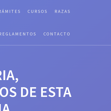
RÁMITES
CURSOS
RAZAS
REGLAMENTOS
CONTACTO
IA,
OS DE ESTA
NA