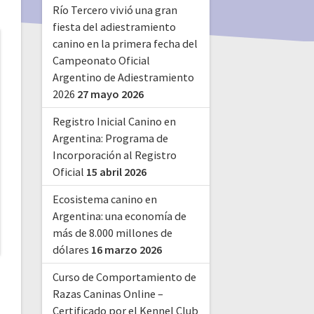
Río Tercero vivió una gran
fiesta del adiestramiento
canino en la primera fecha del
Campeonato Oficial
Argentino de Adiestramiento
2026
27 mayo 2026
Registro Inicial Canino en
Argentina: Programa de
Incorporación al Registro
Oficial
15 abril 2026
Ecosistema canino en
Argentina: una economía de
más de 8.000 millones de
dólares
16 marzo 2026
Curso de Comportamiento de
Razas Caninas Online –
Certificado por el Kennel Club