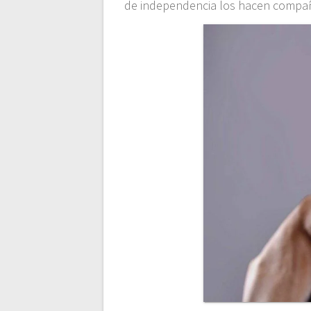
de independencia los hacen compañe