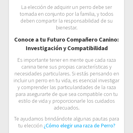
La elección de adquirir un perro debe ser
tomada en conjunto por la familia, y todos
deben compartir la responsabilidad de su
bienestar.
Conoce a tu Futuro Compañero Canino:
Investigación y Compatibilidad
Es importante tener en mente que cada raza
canina tiene sus propias características y
necesidades particulares. Si estás pensando en
incluir un perro en tu vida, es esencial investigar
y comprender las particularidades de la raza
para asegurarte de que sea compatible con tu
estilo de vida y proporcionarle los cuidados
adecuados.
Te ayudamos brindándote algunas pautas para
tu elección
¿Cómo elegir una raza de Perro?