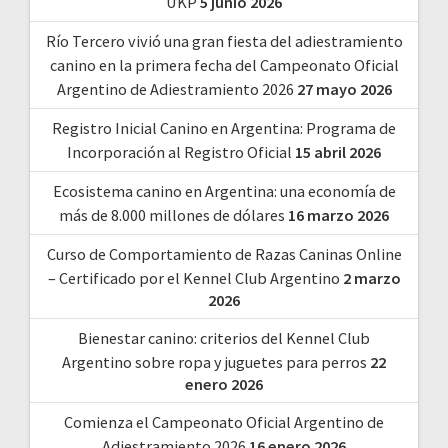
UKP
5 junio 2026
Río Tercero vivió una gran fiesta del adiestramiento
canino en la primera fecha del Campeonato Oficial
Argentino de Adiestramiento 2026
27 mayo 2026
Registro Inicial Canino en Argentina: Programa de
Incorporación al Registro Oficial
15 abril 2026
Ecosistema canino en Argentina: una economía de
más de 8.000 millones de dólares
16 marzo 2026
Curso de Comportamiento de Razas Caninas Online
– Certificado por el Kennel Club Argentino
2 marzo
2026
Bienestar canino: criterios del Kennel Club
Argentino sobre ropa y juguetes para perros
22
enero 2026
Comienza el Campeonato Oficial Argentino de
Adiestramiento 2026
16 enero 2026