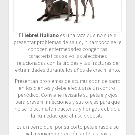
El
lebrel italiano
es una raza que no suele
presentar problemas de salud, ni tampoco se le
conocen enfermedades congénitas
características salvo las afecciones
relacionadas con la tiroides y las fracturas de
extremidades durante los años de crecimiento.
Presentan problemas de acumulación de sarro
en los dientes y debe efectuarse un control
periódico. Conviene revisarle su pelaje y ojos
para prevenir infecciones y sus orejas para que
no se le acumulen bacterias y hongos debido a
la humedad que allí se deposita.
Es un perro que, por su corto pelaje raso a su
piel, requiere protección ante las bajas