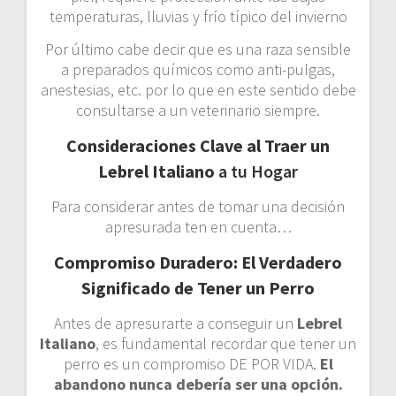
temperaturas, lluvias y frío típico del invierno
Por último cabe decir que es una raza sensible
a preparados químicos como anti-pulgas,
anestesias, etc. por lo que en este sentido debe
consultarse a un veterinario siempre.
Consideraciones Clave al Traer un
Lebrel Italiano
a tu Hogar
Para considerar antes de tomar una decisión
apresurada ten en cuenta…
Compromiso Duradero: El Verdadero
Significado de Tener un Perro
Antes de apresurarte a conseguir un
Lebrel
Italiano
, es fundamental recordar que tener un
perro es un compromiso DE POR VIDA.
El
abandono nunca debería ser una opción.