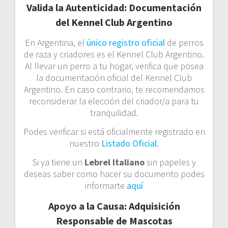
Valida la Autenticidad: Documentación
del Kennel Club Argentino
En Argentina, el
único registro oficial
de perros
de raza y criadores es el Kennel Club Argentino.
Al llevar un perro a tu hogar, verifica que posea
la documentación oficial del Kennel Club
Argentino. En caso contrario, te recomendamos
reconsiderar la elección del criador/a para tu
tranquilidad.
Podes verificar si está oficialmente registrado en
nuestro
Listado Oficial
.
Si ya tiene un
Lebrel Italiano
sin papeles y
deseas saber como hacer su documento podes
informarte
aquí
Apoyo a la Causa: Adquisición
Responsable de Mascotas