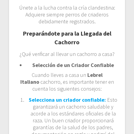
Únete a la lucha contra la cría clandestina:
Adquiere siempre perros de criaderos
debidamente registrados.
Preparándote para la Llegada del
Cachorro
¿Qué verificar al llevar un cachorro a casa?
Selección de un Criador Confiable
Cuando lleves a casa un
Lebrel
Italiano
cachorro, es importante tener en
cuenta los siguientes consejos:
Selecciona un criador confiable:
Esto
garantizará un cachorro saludable y
acorde a los estándares oficiales de la
raza. Un buen criador proporcionará
garantías de la salud de los padres,