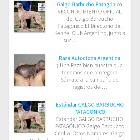
Galgo Barbucho Patagónico
RECONOCIMIENTO OFICIAL
del Galgo Barbucho
Patagonico El Directorio del
Kennel Club Argentino, junto a
sus…
Raza Autoctona Argentina
¡¡Una Raza bien nuestra que
tenemos que proteger!!
Súmate a la campaña de
registros del…
Estándar GALGO BARBUCHO
PATAGONICO
Estándar GALGO BARBUCHO
PATAGÓNICO Galgo Barbucho
Criollo. Otros Nombres: Galgo