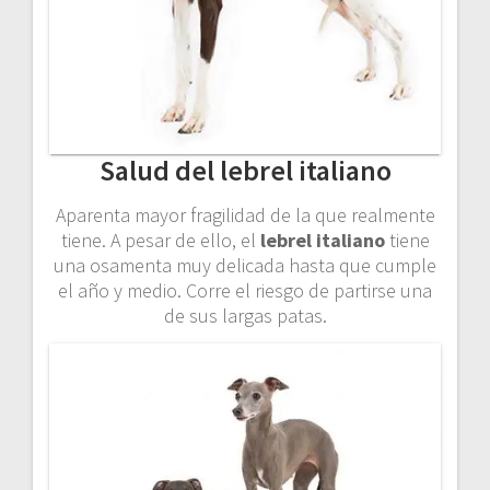
Salud del lebrel italiano
Aparenta mayor fragilidad de la que realmente
tiene. A pesar de ello, el
lebrel italiano
tiene
una osamenta muy delicada hasta que cumple
el año y medio. Corre el riesgo de partirse una
de sus largas patas.