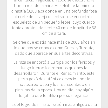
tumba real de la reina Her-Neit de la primera
dinastía (3200 a.c) donde en una profunda fosa
al norte de la verja de entrada se encontró el
esqueleto de un pequeño lebrel cuyo cuerpo
tenía aproximadamente 40 cm de longitud y 38
cm de altura.
Se cree que existía hace más de 2000 años en
lo que hoy se conoce como Grecia y Turquía,
dado que aparece en sus artes decorativas.
La raza se importó a Europa por los fenicios y
luego fueron los romanos quienes la
desarrollaron. Durante el Renacimiento, este
perro gozó de auténtica devoción por la
nobleza europea y fue representado en
pinturas de la época. Hoy en día, hay algún
logotipo que lo utiliza por su elegancia.
Es el logro de miniaturización más antiguo de la