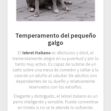
Temperamento del pequeño
galgo
El
lebrel italiano
es afectuoso y dócil, el
tremendamente alegre en su juventud y por lo
tanto muy activo. Es capaz de subirse de un
salto sobre una mesa de comedor y saltar a la
cara de un adulto al saludar. De adultos son
dependientes de su dueño y relativamente
reservados con los extraños.
Elegante y distinguido, el lebrel italiano es un
perro inteligente y sensible. Puede convertirse
en tímido si no se le atiende lo suficiente.