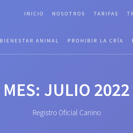
INICIO
NOSOTROS
TARIFAS
T
BIENESTAR ANIMAL
PROHIBIR LA CRÍA
MES:
JULIO 2022
Registro Oficial Canino