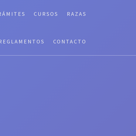
RÁMITES
CURSOS
RAZAS
REGLAMENTOS
CONTACTO