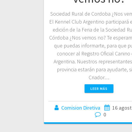
Sociedad Rural de Cordoba ¿Nos ve
El Kennel Club Argentino participará e
edición de la Feria de la Sociedad R
Córdoba ¿Nos vemos no? Te esperam
que puedas informarte, para que 
conocer al Registro Oficial Canino 
Argentina. Nuestros representantes
provincia estarán para ayudarte, s
Criador…
LEER MÁS
Comision Diretiva
16 agost
0