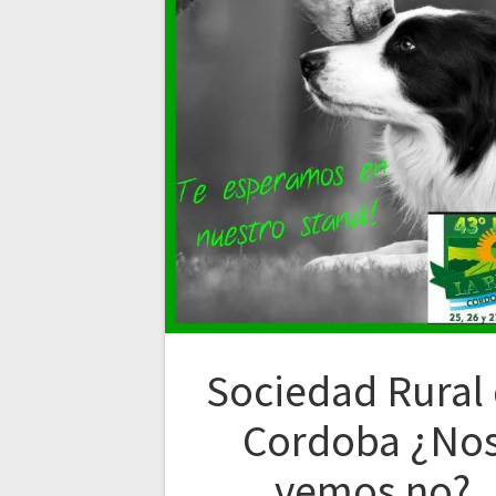
Sociedad Rural
Cordoba ¿No
vemos no?