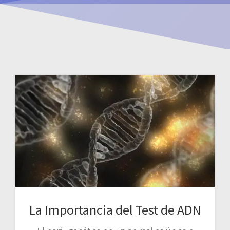
La Importancia del Test de ADN