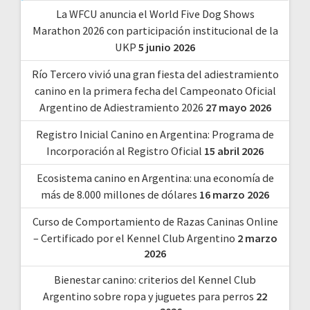
La WFCU anuncia el World Five Dog Shows
Marathon 2026 con participación institucional de la
UKP
5 junio 2026
Río Tercero vivió una gran fiesta del adiestramiento
canino en la primera fecha del Campeonato Oficial
Argentino de Adiestramiento 2026
27 mayo 2026
Registro Inicial Canino en Argentina: Programa de
Incorporación al Registro Oficial
15 abril 2026
Ecosistema canino en Argentina: una economía de
más de 8.000 millones de dólares
16 marzo 2026
Curso de Comportamiento de Razas Caninas Online
– Certificado por el Kennel Club Argentino
2 marzo
2026
Bienestar canino: criterios del Kennel Club
Argentino sobre ropa y juguetes para perros
22