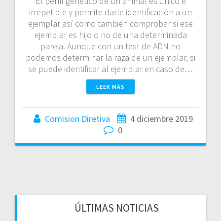
El perfil genético de un animal es único e
irrepetible y permite darle identificación a un
ejemplar así como también comprobar si ese
ejemplar es hijo o no de una determinada
pareja. Aunque con un test de ADN no
podemos determinar la raza de un ejemplar, si
se puede identificar al ejemplar en caso de…
LEER MÁS
Comision Diretiva
4 diciembre 2019
0
ÚLTIMAS NOTICIAS