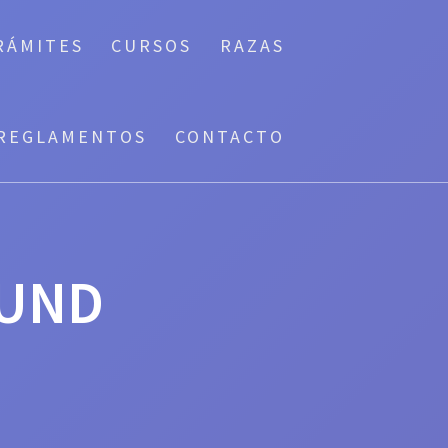
RÁMITES
CURSOS
RAZAS
REGLAMENTOS
CONTACTO
UND