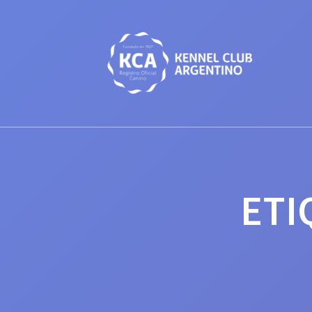
Saltar
al
contenido
ETI