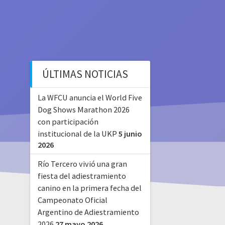
ÚLTIMAS NOTICIAS
La WFCU anuncia el World Five
Dog Shows Marathon 2026
con participación
institucional de la UKP
5 junio
2026
Río Tercero vivió una gran
fiesta del adiestramiento
canino en la primera fecha del
Campeonato Oficial
Argentino de Adiestramiento
2026
27 mayo 2026