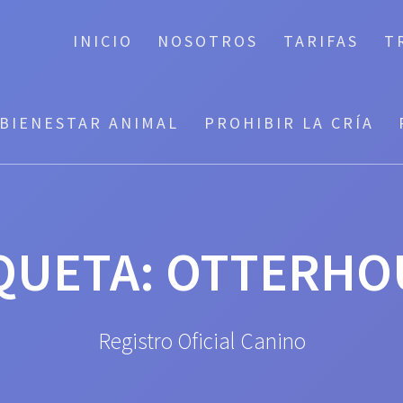
INICIO
NOSOTROS
TARIFAS
T
BIENESTAR ANIMAL
PROHIBIR LA CRÍA
QUETA:
OTTERHO
Registro Oficial Canino