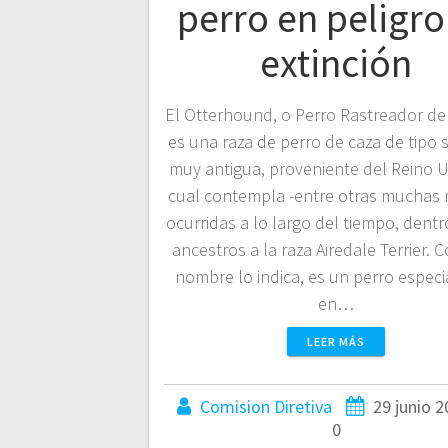
perro en peligro
extinción
El Otterhound, o Perro Rastreador de 
es una raza de perro de caza de tipo
muy antigua, proveniente del Reino U
cual contempla -entre otras muchas
ocurridas a lo largo del tiempo, dentr
ancestros a la raza Airedale Terrier.
nombre lo indica, es un perro especi
en…
LEER MÁS
Comision Diretiva
29 junio 2
0