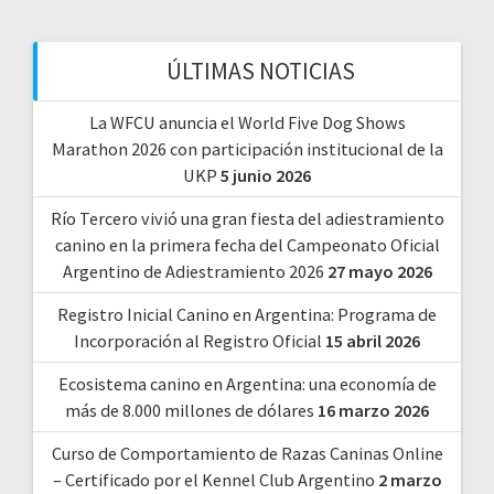
ÚLTIMAS NOTICIAS
La WFCU anuncia el World Five Dog Shows
Marathon 2026 con participación institucional de la
UKP
5 junio 2026
Río Tercero vivió una gran fiesta del adiestramiento
canino en la primera fecha del Campeonato Oficial
Argentino de Adiestramiento 2026
27 mayo 2026
Registro Inicial Canino en Argentina: Programa de
Incorporación al Registro Oficial
15 abril 2026
Ecosistema canino en Argentina: una economía de
más de 8.000 millones de dólares
16 marzo 2026
Curso de Comportamiento de Razas Caninas Online
– Certificado por el Kennel Club Argentino
2 marzo