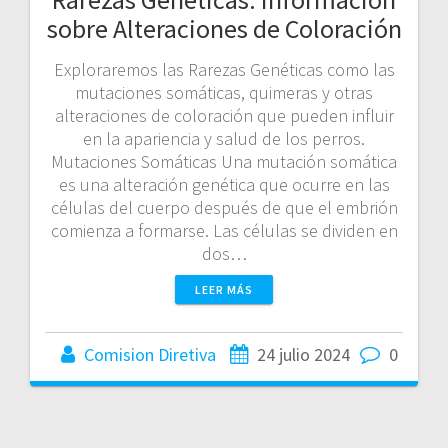
sobre Alteraciones de Coloración
Exploraremos las Rarezas Genéticas como las
mutaciones somáticas, quimeras y otras
alteraciones de coloración que pueden influir
en la apariencia y salud de los perros.
Mutaciones Somáticas Una mutación somática
es una alteración genética que ocurre en las
células del cuerpo después de que el embrión
comienza a formarse. Las células se dividen en
dos…
LEER MÁS
Comision Diretiva
24 julio 2024
0