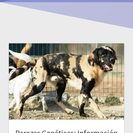
Rarezas Genéticas: Información