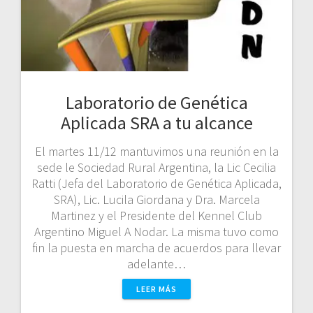
Laboratorio de Genética
Aplicada SRA a tu alcance
El martes 11/12 mantuvimos una reunión en la
sede le Sociedad Rural Argentina, la Lic Cecilia
Ratti (Jefa del Laboratorio de Genética Aplicada,
SRA), Lic. Lucila Giordana y Dra. Marcela
Martinez y el Presidente del Kennel Club
Argentino Miguel A Nodar. La misma tuvo como
fin la puesta en marcha de acuerdos para llevar
adelante…
LEER MÁS