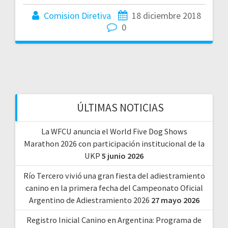
Comision Diretiva
18 diciembre 2018
0
ÚLTIMAS NOTICIAS
La WFCU anuncia el World Five Dog Shows
Marathon 2026 con participación institucional de la
UKP
5 junio 2026
Río Tercero vivió una gran fiesta del adiestramiento
canino en la primera fecha del Campeonato Oficial
Argentino de Adiestramiento 2026
27 mayo 2026
Registro Inicial Canino en Argentina: Programa de