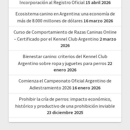
Incorporación al Registro Oficial
15 abril 2026
Ecosistema canino en Argentina: una economía de
más de 8.000 millones de dólares
16 marzo 2026
Curso de Comportamiento de Razas Caninas Online
– Certificado por el Kennel Club Argentino
2 marzo
2026
Bienestar canino: criterios del Kennel Club
Argentino sobre ropa y juguetes para perros
22
enero 2026
Comienza el Campeonato Oficial Argentino de
Adiestramiento 2026
16 enero 2026
Prohibir la cría de perros: impacto económico,
histórico y productivo de una prohibición inviable
23 diciembre 2025