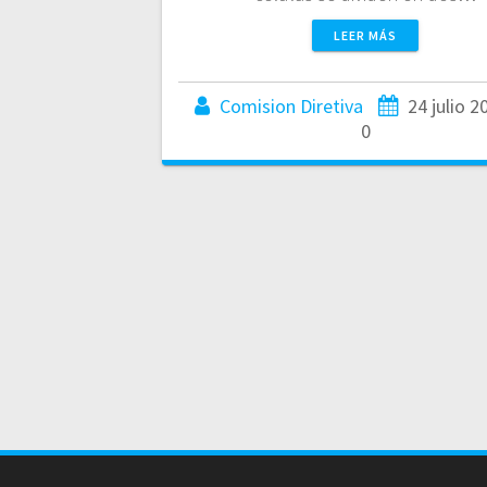
LEER MÁS
Comision Diretiva
24 julio 2
0