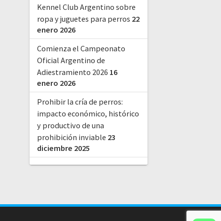
Kennel Club Argentino sobre
ropa y juguetes para perros
22
enero 2026
Comienza el Campeonato
Oficial Argentino de
Adiestramiento 2026
16
enero 2026
Prohibir la cría de perros:
impacto económico, histórico
y productivo de una
prohibición inviable
23
diciembre 2025