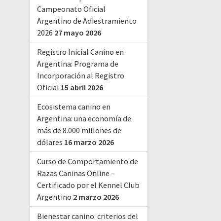
Campeonato Oficial
Argentino de Adiestramiento
2026
27 mayo 2026
Registro Inicial Canino en
Argentina: Programa de
Incorporación al Registro
Oficial
15 abril 2026
Ecosistema canino en
Argentina: una economía de
más de 8.000 millones de
dólares
16 marzo 2026
Curso de Comportamiento de
Razas Caninas Online –
Certificado por el Kennel Club
Argentino
2 marzo 2026
Bienestar canino: criterios del