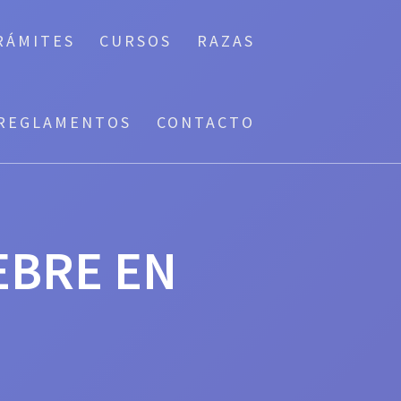
RÁMITES
CURSOS
RAZAS
REGLAMENTOS
CONTACTO
EBRE EN