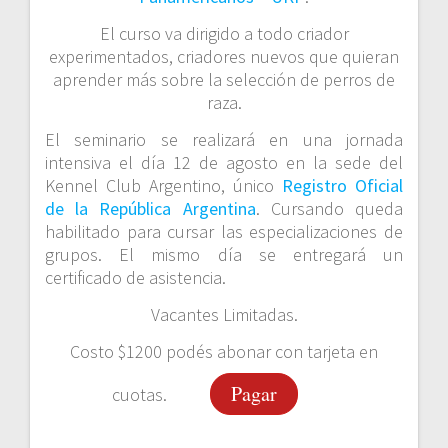
El curso va dirigido a todo criador
experimentados, criadores nuevos que quieran
aprender más sobre la selección de perros de
raza.
El seminario se realizará en una jornada
intensiva el día 12 de agosto en la sede del
Kennel Club Argentino, único
Registro Oficial
de la República Argentina
. Cursando queda
habilitado para cursar las especializaciones de
grupos. El mismo día se entregará un
certificado de asistencia.
Vacantes Limitadas.
Costo $1200 podés abonar con tarjeta en
Pagar
cuotas.