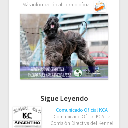
Más información al correo oficial.
Sigue Leyendo
Comunicado Oficial KCA
Comunicado Oficial KCA La
Comisión Directiva del Kennel