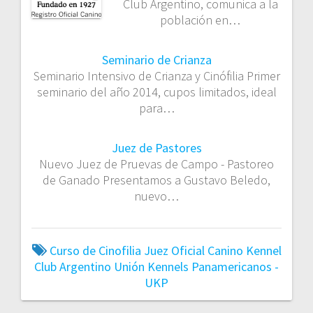
Club Argentino, comunica a la
población en…
Seminario de Crianza
Seminario Intensivo de Crianza y Cinófilia Primer
seminario del año 2014, cupos limitados, ideal
para…
Juez de Pastores
Nuevo Juez de Pruevas de Campo - Pastoreo
de Ganado Presentamos a Gustavo Beledo,
nuevo…
Curso de Cinofilia
Juez Oficial Canino
Kennel
Club Argentino
Unión Kennels Panamericanos -
UKP