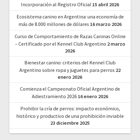
Incorporación al Registro Oficial
15 abril 2026
Ecosistema canino en Argentina: una economía de
más de 8.000 millones de dólares
16 marzo 2026
Curso de Comportamiento de Razas Caninas Online
– Certificado por el Kennel Club Argentino
2 marzo
2026
Bienestar canino: criterios del Kennel Club
Argentino sobre ropa y juguetes para perros
22
enero 2026
Comienza el Campeonato Oficial Argentino de
Adiestramiento 2026
16 enero 2026
Prohibir la cría de perros: impacto económico,
histórico y productivo de una prohibición inviable
23 diciembre 2025