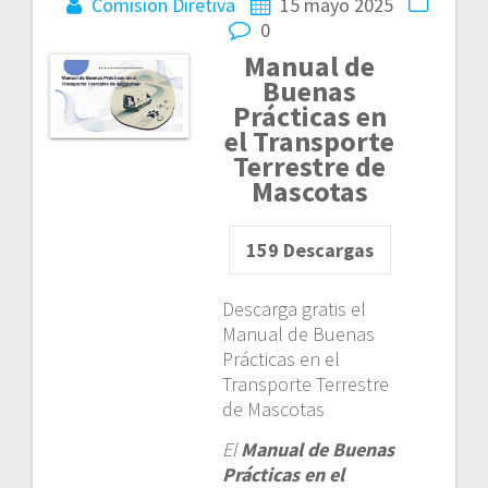
Comision Diretiva
15 mayo 2025
0
Manual de
Buenas
Prácticas en
el Transporte
Terrestre de
Mascotas
159
Descargas
Descarga gratis el
Manual de Buenas
Prácticas en el
Transporte Terrestre
de Mascotas
El
Manual de Buenas
Prácticas en el