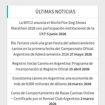
ÚLTIMAS NOTICIAS
La WFCU anuncia el World Five Dog Shows
Marathon 2026 con participación institucional de la
UKP
5 junio 2026
Río Tercero vivió una gran fiesta del adiestramiento
canino en la primera fecha del Campeonato Oficial
Argentino de Adiestramiento 2026
27 mayo 2026
Registro Inicial Canino en Argentina: Programa de
Incorporación al Registro Oficial
15 abril 2026
Ecosistema canino en Argentina: una economía de
más de 8.000 millones de dólares
16 marzo 2026
Curso de Comportamiento de Razas Caninas Online
– Certificado por el Kennel Club Argentino
2 marzo
2026