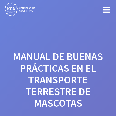
Saltar
al
contenido
MANUAL DE BUENAS
PRÁCTICAS EN EL
TRANSPORTE
TERRESTRE DE
MASCOTAS