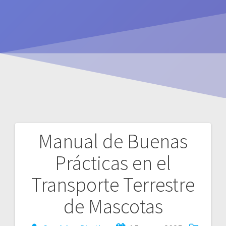
Manual de Buenas
Navegación
Prácticas en el
de
Transporte Terrestre
entradas
de Mascotas