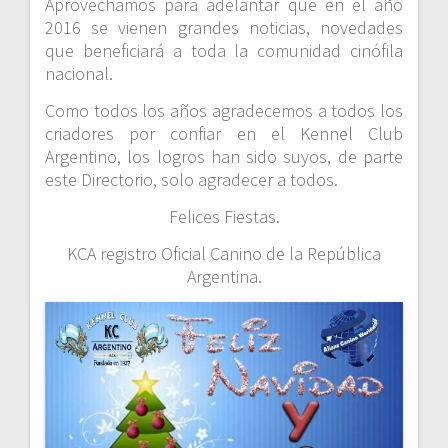
Aprovechamos para adelantar que en el año
2016 se vienen grandes noticias, novedades
que beneficiará a toda la comunidad cinófila
nacional.
Como todos los años agradecemos a todos los
criadores por confiar en el Kennel Club
Argentino, los logros han sido suyos, de parte
este Directorio, solo agradecer a todos.
Felices Fiestas.
KCA registro Oficial Canino de la República
Argentina.