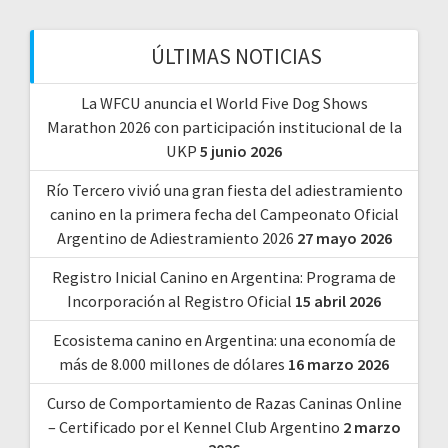
ÚLTIMAS NOTICIAS
La WFCU anuncia el World Five Dog Shows
Marathon 2026 con participación institucional de la
UKP
5 junio 2026
Río Tercero vivió una gran fiesta del adiestramiento
canino en la primera fecha del Campeonato Oficial
Argentino de Adiestramiento 2026
27 mayo 2026
Registro Inicial Canino en Argentina: Programa de
Incorporación al Registro Oficial
15 abril 2026
Ecosistema canino en Argentina: una economía de
más de 8.000 millones de dólares
16 marzo 2026
Curso de Comportamiento de Razas Caninas Online
– Certificado por el Kennel Club Argentino
2 marzo