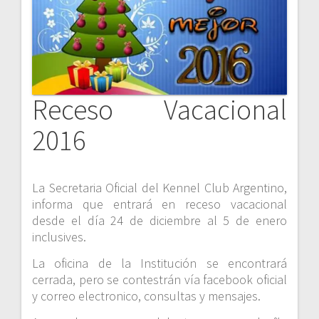
Receso Vacacional
2016
La Secretaria Oficial del Kennel Club Argentino,
informa que entrará en receso vacacional
desde el día 24 de diciembre al 5 de enero
inclusives.
La oficina de la Institución se encontrará
cerrada, pero se contestrán vía facebook oficial
y correo electronico, consultas y mensajes.