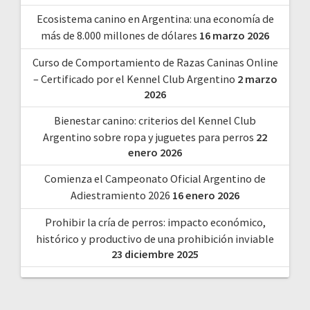
Ecosistema canino en Argentina: una economía de
más de 8.000 millones de dólares
16 marzo 2026
Curso de Comportamiento de Razas Caninas Online
– Certificado por el Kennel Club Argentino
2 marzo
2026
Bienestar canino: criterios del Kennel Club
Argentino sobre ropa y juguetes para perros
22
enero 2026
Comienza el Campeonato Oficial Argentino de
Adiestramiento 2026
16 enero 2026
Prohibir la cría de perros: impacto económico,
histórico y productivo de una prohibición inviable
23 diciembre 2025