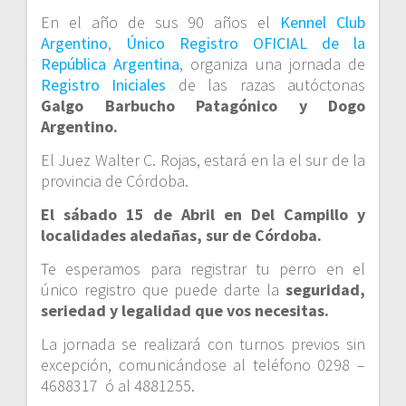
En el año de sus 90 años el
Kennel Club
Argentino
,
Único Registro OFICIAL de la
República Argentina
, organiza una jornada de
Registro Iniciales
de las razas autóctonas
Galgo Barbucho Patagónico y Dogo
Argentino.
El Juez Walter C. Rojas, estará en la el sur de la
provincia de Córdoba.
El sábado 15 de Abril en Del Campillo y
localidades aledañas, sur de Córdoba.
Te esperamos para registrar tu perro en el
único registro que puede darte la
seguridad,
seriedad y legalidad que vos necesitas.
La jornada se realizará con turnos previos sin
excepción, comunicándose al teléfono 0298 –
4688317 ó al 4881255.