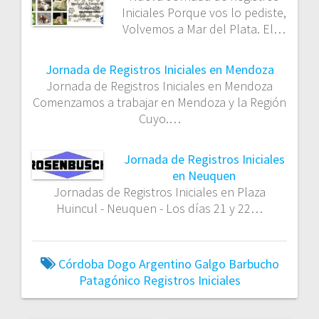
Iniciales Porque vos lo pediste,
Volvemos a Mar del Plata. El…
Jornada de Registros Iniciales en Mendoza
Jornada de Registros Iniciales en Mendoza
Comenzamos a trabajar en Mendoza y la Región
Cuyo.…
Jornada de Registros Iniciales
en Neuquen
Jornadas de Registros Iniciales en Plaza
Huincul - Neuquen - Los días 21 y 22…
Córdoba
Dogo Argentino
Galgo Barbucho
Patagónico
Registros Iniciales