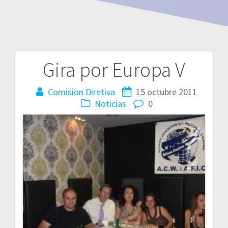
Gira por Europa V
Navegación
de
Comision Diretiva
15 octubre 2011
Noticias
0
entradas