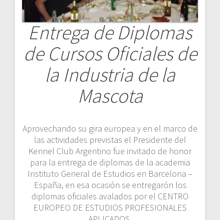
Entrega de Diplomas
de Cursos Oficiales de
la Industria de la
Mascota
Aprovechando su gira europea y en el marco de
las actividades previstas el Presidente del
Kennel Club Argentino fue invitado de honor
para la entrega de diplomas de la academia
Instituto General de Estudios en Barcelona –
España, en esa ocasión se entregarón los
diplomas oficiales avalados por el CENTRO
EUROPEO DE ESTUDIOS PROFESIONALES
APLICADOS.