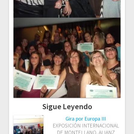
Sigue Leyendo
Gira por Europa III
EXPOSICIÓN INTERNACIONAL
DE MONTELLANO, ALIANZ