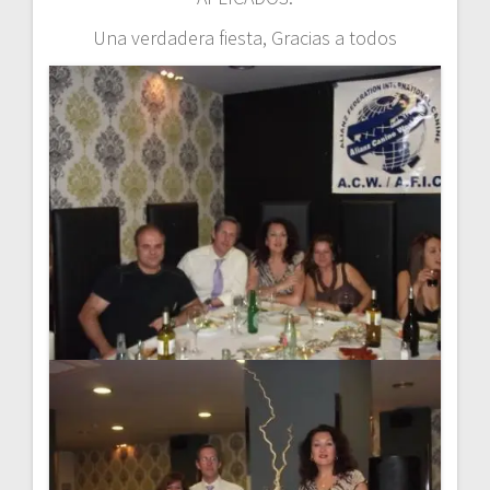
Una verdadera fiesta, Gracias a todos