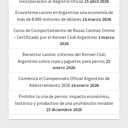
Incorporación al Registro Oficial
15 abril 2026
Ecosistema canino en Argentina: una economía de
más de 8.000 millones de dólares
16 marzo 2026
Curso de Comportamiento de Razas Caninas Online
– Certificado por el Kennel Club Argentino
2 marzo
2026
Bienestar canino: criterios del Kennel Club
Argentino sobre ropa y juguetes para perros
22
enero 2026
Comienza el Campeonato Oficial Argentino de
Adiestramiento 2026
16 enero 2026
Prohibir la cría de perros: impacto económico,
histórico y productivo de una prohibición inviable
23 diciembre 2025