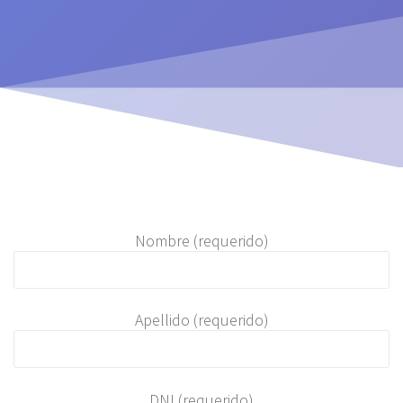
Nombre (requerido)
Apellido (requerido)
DNI (requerido)