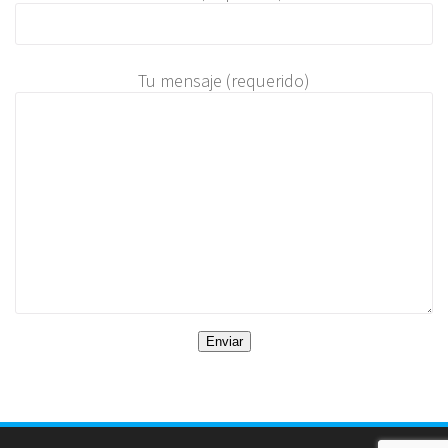
Tu mensaje (requerido)