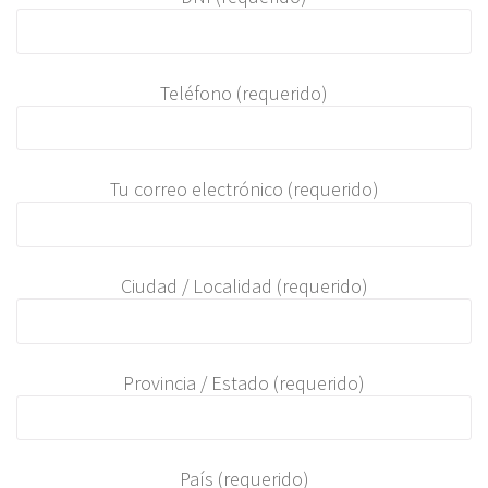
Teléfono (requerido)
Tu correo electrónico (requerido)
Ciudad / Localidad (requerido)
Provincia / Estado (requerido)
País (requerido)