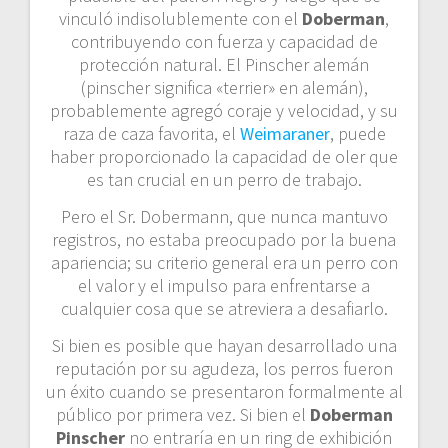
vinculó indisolublemente con el
Doberman
,
contribuyendo con fuerza y ​​capacidad de
protección natural. El Pinscher alemán
(pinscher significa «terrier» en alemán),
probablemente agregó coraje y velocidad, y su
raza de caza favorita, el
Weimaraner
, puede
haber proporcionado la capacidad de oler que
es tan crucial en un perro de trabajo.
Pero el Sr. Dobermann, que nunca mantuvo
registros, no estaba preocupado por la buena
apariencia; su criterio general era un perro con
el valor y el impulso para enfrentarse a
cualquier cosa que se atreviera a desafiarlo.
Si bien es posible que hayan desarrollado una
reputación por su agudeza, los perros fueron
un éxito cuando se presentaron formalmente al
público por primera vez. Si bien el
Doberman
Pinscher
no entraría en un ring de exhibición