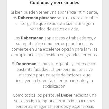
Cuidados y necesidades
Si bien pueden tener una apariencia intimidante,
los
Dóberman pinscher
son una raza adorable
e inteligente que se adapta bien a una gran
variedad de estilos de vida.
Los
Dobermann
son activos y trabajadores, y
su reputación como perros guardianes los
convierte en una excelente opción para familias
o propietarios que residen en grandes terrenos.
El
Doberman
es muy inteligente y aprende con
bastante facilidad. El temperamento se ve
afectado por una serie de factores, que
incluyen la herencia, el entrenamiento y la
socialización.
Como todos los perros, el
Dobie
necesita una
socialización temprana (exposición a muchas
personas, imágenes, sonidos y experiencias