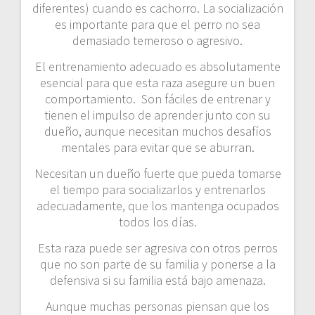
diferentes) cuando es cachorro. La socialización
es importante para que el perro no sea
demasiado temeroso o agresivo.
El entrenamiento adecuado es absolutamente
esencial para que esta raza asegure un buen
comportamiento. Son fáciles de entrenar y
tienen el impulso de aprender junto con su
dueño, aunque necesitan muchos desafíos
mentales para evitar que se aburran.
Necesitan un dueño fuerte que pueda tomarse
el tiempo para socializarlos y entrenarlos
adecuadamente, que los mantenga ocupados
todos los días.
Esta raza puede ser agresiva con otros perros
que no son parte de su familia y ponerse a la
defensiva si su familia está bajo amenaza.
Aunque muchas personas piensan que los