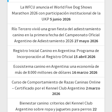
La WFCU anuncia el World Five Dog Shows
Marathon 2026 con participación institucional de la
UKP
5 junio 2026
Río Tercero vivió una gran fiesta del adiestramiento
canino en la primera fecha del Campeonato Oficial
Argentino de Adiestramiento 2026
27 mayo 2026
Registro Inicial Canino en Argentina: Programa de
Incorporación al Registro Oficial
15 abril 2026
Ecosistema canino en Argentina: una economía de
más de 8.000 millones de dólares
16 marzo 2026
Curso de Comportamiento de Razas Caninas Online
– Certificado por el Kennel Club Argentino
2 marzo
2026
Bienestar canino: criterios del Kennel Club
Argentino sobre ropa y juguetes para perros
22