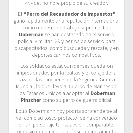
«N» del nombre propio de su creador.
El
“Perro del Recaudador de Impuestos”
ganó rápidamente una reputación internacional
como un perro de trabajo supremo. Los
Doberman
se han destacado en el servicio
policial y militar K-9 y perros de servicio para
discapacitados, como búsqueda y rescate, y en
deportes caninos competitivos.
Los soldados estadounidenses quedaron
impresionados por la lealtad y el coraje de la
raza en las trincheras de la Segunda Guerra
Mundial, lo que llevó al Cuerpo de Marines de
los Estados Unidos a adoptar al
Doberman
Pinscher
como su perro de guerra oficial.
Louis Dobermann hoy podría sorprenderse al
ver cómo su tosco protector se ha convertido
en un personaje tan suave e incomparable,
pero sin duda reconocería su temperamento