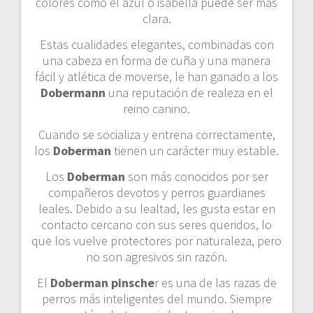
colores como el azul o isabella puede ser más
clara.
Estas cualidades elegantes, combinadas con
una cabeza en forma de cuña y una manera
fácil y atlética de moverse, le han ganado a los
Dobermann
una reputación de realeza en el
reino canino.
Cuando se socializa y entrena correctamente,
los
Doberman
tienen un carácter muy estable.
Los
Doberman
son más conocidos por ser
compañeros devotos y perros guardianes
leales. Debido a su lealtad, les gusta estar en
contacto cercano con sus seres queridos, lo
que los vuelve protectores por naturaleza, pero
no son agresivos sin razón.
El
Doberman pinsche
r es una de las razas de
perros más inteligentes del mundo. Siempre