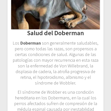
Salud del Doberman
Los
Doberman
son generalmente saludables,
pero como todas las razas, son propensos a
ciertas condiciones de salud. Algunas de las
patologías con mayor recurrencia en esta raza
son la enfermedad de Von Willebrand, la
displasia de cadera, la atrofia progresiva de
retina, el hipotiroidismo, albinismo y el
síndrome de Wobbler.
El síndrome de Wobber es una condición
hereditaria en los Dobermans, en la cual los
perros afectados sufren de compresión de la
médula espinal causada por inestabilidad