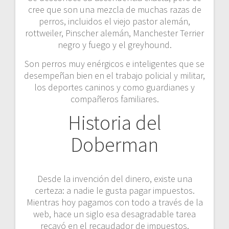
cree que son una mezcla de muchas razas de
perros, incluidos el viejo pastor alemán,
rottweiler, Pinscher alemán, Manchester Terrier
negro y fuego y el greyhound.
Son perros muy enérgicos e inteligentes que se
desempeñan bien en el trabajo policial y militar,
los deportes caninos y como guardianes y
compañeros familiares.
Historia del
Doberman
Desde la invención del dinero, existe una
certeza: a nadie le gusta pagar impuestos.
Mientras hoy pagamos con todo a través de la
web, hace un siglo esa desagradable tarea
recayó en el recaudador de impuestos.