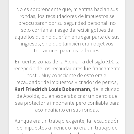
No es sorprendente que, mientras hacían sus
rondas, los recaudadores de impuestos se
preocuparan por su seguridad personal: no
solo corrían el riesgo de recibir golpes de
aquellos que no querían entregar parte de sus
ingresos, sino que también eran objetivos
tentadores para los ladrones.
En ciertas zonas de la Alemania del siglo XIX, la
recepción de los recaudadores fue francamente
hostil. Muy consciente de esto era el
recaudador de impuestos y criador de perros,
Karl Friedrich Louis Dobermann
, de la ciudad
de Apolda, quien esperaba criar un perro que
sea protector e imponente pero confiable para
acompañarlo en sus rondas.
Aunque era un trabajo exigente, la recaudación
de impuestos a menudo no era un trabajo de