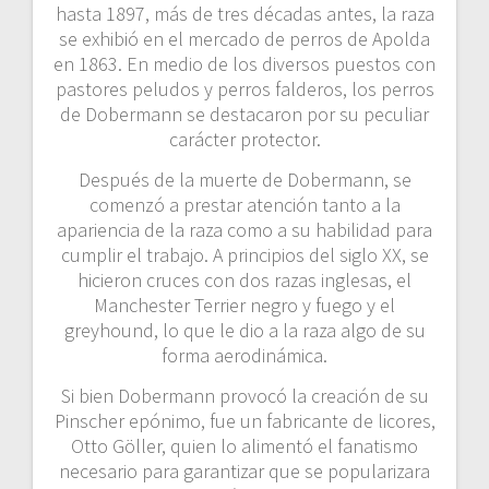
hasta 1897, más de tres décadas antes, la raza
se exhibió en el mercado de perros de Apolda
en 1863. En medio de los diversos puestos con
pastores peludos y perros falderos, los perros
de Dobermann se destacaron por su peculiar
carácter protector.
Después de la muerte de Dobermann, se
comenzó a prestar atención tanto a la
apariencia de la raza como a su habilidad para
cumplir el trabajo. A principios del siglo XX, se
hicieron cruces con dos razas inglesas, el
Manchester Terrier negro y fuego y el
greyhound, lo que le dio a la raza algo de su
forma aerodinámica.
Si bien Dobermann provocó la creación de su
Pinscher epónimo, fue un fabricante de licores,
Otto Göller, quien lo alimentó el fanatismo
necesario para garantizar que se popularizara