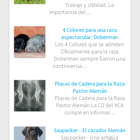
Trabajo y Utilidad. La
importancia del…
4 Colores para una raza
espectacular: Doberman
Los 4 Colores que se admiten
Oficialmente para la raza
Doberman siempre fueron una
controversia…
Placas de Cadera para la Raza
Pastor Alemán
Placas de Cadera para la Raza
Pastor Alemán La CD del KCA
cumple en informar…
Saupacker - El cazador Alemán
Saupacker - Una antigüa