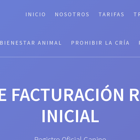
INICIO
NOSOTROS
TARIFAS
T
BIENESTAR ANIMAL
PROHIBIR LA CRÍA
E FACTURACIÓN 
INICIAL
Registro Oficial Canino