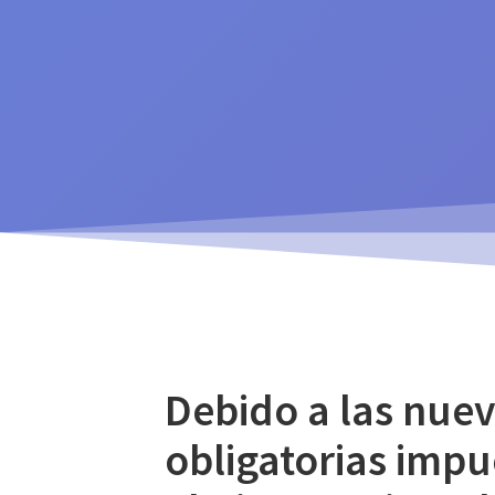
Debido a las nue
obligatorias impu