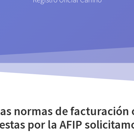
vas normas de facturación 
estas por la AFIP solicitam