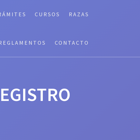
RÁMITES
CURSOS
RAZAS
REGLAMENTOS
CONTACTO
REGISTRO