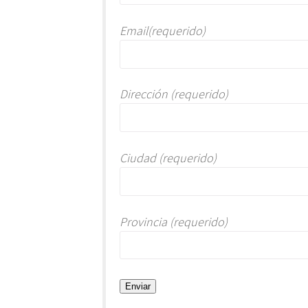
Email(requerido)
Dirección (requerido)
Ciudad (requerido)
Provincia (requerido)