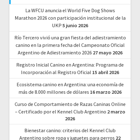
La WFCU anuncia el World Five Dog Shows
Marathon 2026 con participación institucional de la
UKP
5 junio 2026
Río Tercero vivió una gran fiesta del adiestramiento
canino en la primera fecha del Campeonato Oficial
Argentino de Adiestramiento 2026
27 mayo 2026
Registro Inicial Canino en Argentina: Programa de
Incorporación al Registro Oficial
15 abril 2026
Ecosistema canino en Argentina: una economía de
más de 8.000 millones de dólares
16 marzo 2026
Curso de Comportamiento de Razas Caninas Online
– Certificado por el Kennel Club Argentino
2 marzo
2026
Bienestar canino: criterios del Kennel Club
Argentino sobre ropa y juguetes para perros
22