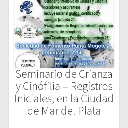
Seminario de Crianza
y Cinófilia – Registros
Iniciales, en la Ciudad
de Mar del Plata