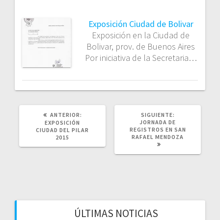
Exposición Ciudad de Bolivar
Exposición en la Ciudad de
Bolivar, prov. de Buenos Aires
Por iniciativa de la Secretaria…
POST
SIGUIENTE
ANTERIOR:
SIGUIENTE:
ANTERIOR:
POST:
JORNADA DE
EXPOSICIÓN
REGISTROS EN SAN
CIUDAD DEL PILAR
RAFAEL MENDOZA
2015
ÚLTIMAS NOTICIAS