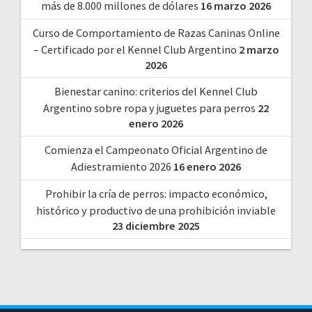
más de 8.000 millones de dólares
16 marzo 2026
Curso de Comportamiento de Razas Caninas Online
– Certificado por el Kennel Club Argentino
2 marzo
2026
Bienestar canino: criterios del Kennel Club
Argentino sobre ropa y juguetes para perros
22
enero 2026
Comienza el Campeonato Oficial Argentino de
Adiestramiento 2026
16 enero 2026
Prohibir la cría de perros: impacto económico,
histórico y productivo de una prohibición inviable
23 diciembre 2025