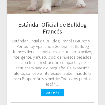
Estándar Oficial de Bulldog
Francés
Estándar Oficial de Bulldog Francés Grupo: VII,
Perros Toy Apariencia General: El Bulldog
francés tiene la apariencia de un perro activo,
inteligente, y musculoso; de huesos pesados,
capa lisa, construcción compacta y de
estructura media o pequeña. De expresión
alerta, curioso e interesado. Saber más de la
raza Proporción y simetría: Todos los puntos
están…
LEER MÁS