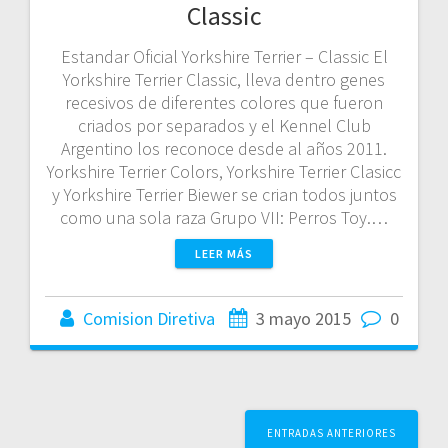
Classic
Estandar Oficial Yorkshire Terrier – Classic El
Yorkshire Terrier Classic, lleva dentro genes
recesivos de diferentes colores que fueron
criados por separados y el Kennel Club
Argentino los reconoce desde al años 2011.
Yorkshire Terrier Colors, Yorkshire Terrier Clasicc
y Yorkshire Terrier Biewer se crian todos juntos
como una sola raza Grupo VII: Perros Toy.…
LEER MÁS
Comision Diretiva
3 mayo 2015
0
Navegación
ENTRADAS ANTERIORES