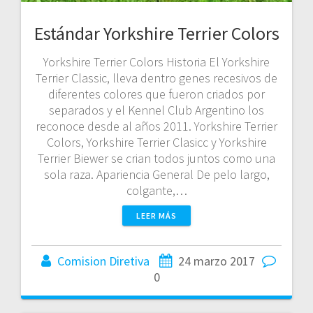
Estándar Yorkshire Terrier Colors
Yorkshire Terrier Colors Historia El Yorkshire
Terrier Classic, lleva dentro genes recesivos de
diferentes colores que fueron criados por
separados y el Kennel Club Argentino los
reconoce desde al años 2011. Yorkshire Terrier
Colors, Yorkshire Terrier Clasicc y Yorkshire
Terrier Biewer se crian todos juntos como una
sola raza. Apariencia General De pelo largo,
colgante,…
LEER MÁS
Comision Diretiva
24 marzo 2017
0