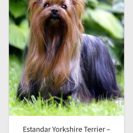
Estandar Yorkshire Terrier –