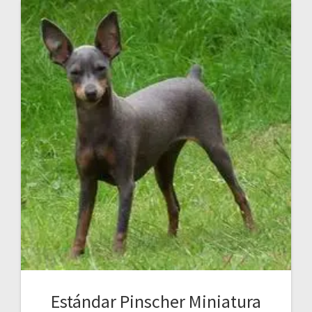
Estándar Pinscher Miniatura