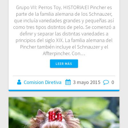
Grupo VII: Perros Toy. HISTORIA:El Pincher es
parte de la familia alemana de los Schnauzer,
que incluía variedades grandes y pequeñas así
como tres tipos distintos de pelo. Se comenzó a
definir y separar las distintas variedades a
principios del siglo XIX. La familia alemana del
Pincher también incluye el Schnauzer y el
Affterpincher. Con…
LEER MÁS
Comision Diretiva
3 mayo 2015
0