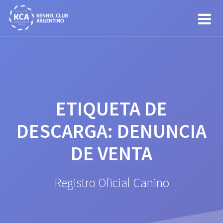
Saltar
al
contenido
ETIQUETA DE
DESCARGA:
DENUNCIA
DE VENTA
Registro Oficial Canino