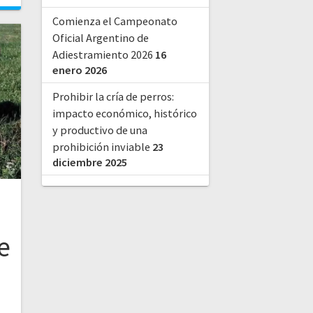
Comienza el Campeonato
Oficial Argentino de
Adiestramiento 2026
16
enero 2026
Prohibir la cría de perros:
impacto económico, histórico
y productivo de una
prohibición inviable
23
diciembre 2025
e