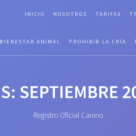
INICIO
NOSOTROS
TARIFAS
T
BIENESTAR ANIMAL
PROHIBIR LA CRÍA
S:
SEPTIEMBRE 2
Registro Oficial Canino