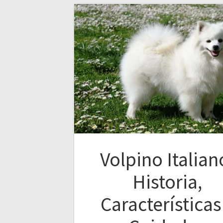
Volpino Italian
Historia,
Características