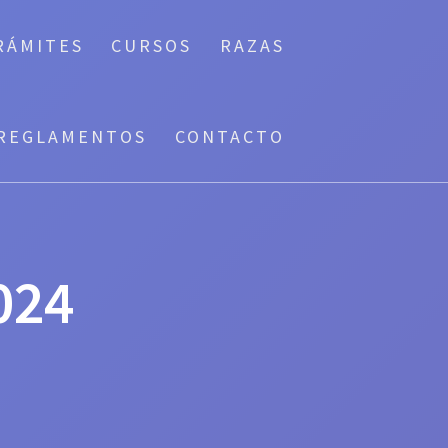
RÁMITES
CURSOS
RAZAS
REGLAMENTOS
CONTACTO
024