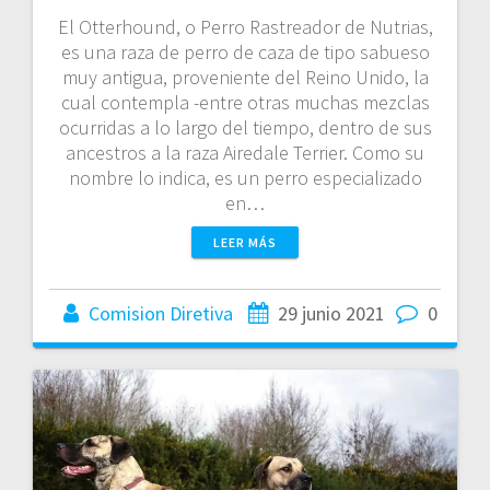
El Otterhound, o Perro Rastreador de Nutrias,
es una raza de perro de caza de tipo sabueso
muy antigua, proveniente del Reino Unido, la
cual contempla -entre otras muchas mezclas
ocurridas a lo largo del tiempo, dentro de sus
ancestros a la raza Airedale Terrier. Como su
nombre lo indica, es un perro especializado
en…
LEER MÁS
Comision Diretiva
29 junio 2021
0