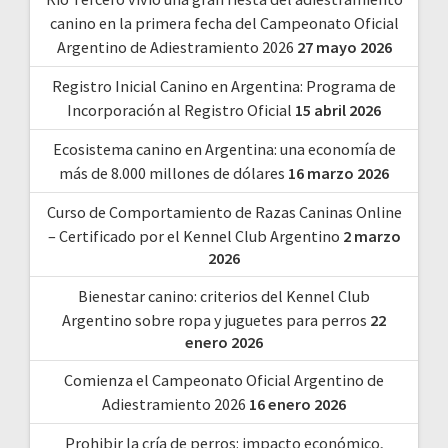
canino en la primera fecha del Campeonato Oficial
Argentino de Adiestramiento 2026
27 mayo 2026
Registro Inicial Canino en Argentina: Programa de
Incorporación al Registro Oficial
15 abril 2026
Ecosistema canino en Argentina: una economía de
más de 8.000 millones de dólares
16 marzo 2026
Curso de Comportamiento de Razas Caninas Online
– Certificado por el Kennel Club Argentino
2 marzo
2026
Bienestar canino: criterios del Kennel Club
Argentino sobre ropa y juguetes para perros
22
enero 2026
Comienza el Campeonato Oficial Argentino de
Adiestramiento 2026
16 enero 2026
Prohibir la cría de perros: impacto económico,