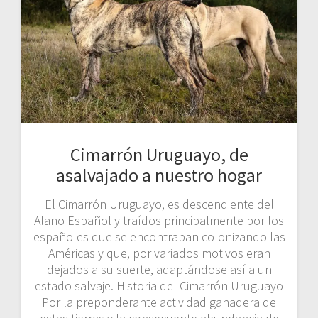
Cimarrón Uruguayo, de
asalvajado a nuestro hogar
El Cimarrón Uruguayo, es descendiente del
Alano Español y traídos principalmente por los
españoles que se encontraban colonizando las
Américas y que, por variados motivos eran
dejados a su suerte, adaptándose así a un
estado salvaje. Historia del Cimarrón Uruguayo
Por la preponderante actividad ganadera de