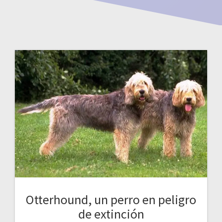
Otterhound, un perro en peligro
de extinción