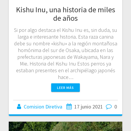
Kishu Inu, una historia de miles
de años
Si por algo destaca el Kishu Inu es, sin duda, su
larga e interesante historia. Esta raza canina
debe su nombre «kishu» a la región montañosa
homónima del sur de Osaka, ubicada en las
prefecturas japonesas de Wakayama, Nara y
Mie. Historia del Kishu Inu Estos perros ya
estaban presentes en el archipiélago japonés
hace…
LEER MÁS
Comision Diretiva
17 junio 2021
0