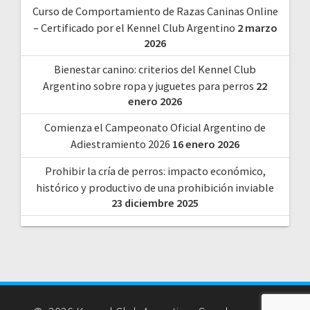
Curso de Comportamiento de Razas Caninas Online
– Certificado por el Kennel Club Argentino
2 marzo
2026
Bienestar canino: criterios del Kennel Club
Argentino sobre ropa y juguetes para perros
22
enero 2026
Comienza el Campeonato Oficial Argentino de
Adiestramiento 2026
16 enero 2026
Prohibir la cría de perros: impacto económico,
histórico y productivo de una prohibición inviable
23 diciembre 2025