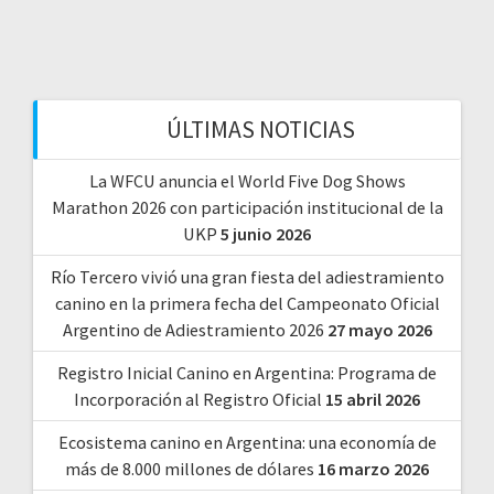
ÚLTIMAS NOTICIAS
La WFCU anuncia el World Five Dog Shows
Marathon 2026 con participación institucional de la
UKP
5 junio 2026
Río Tercero vivió una gran fiesta del adiestramiento
canino en la primera fecha del Campeonato Oficial
Argentino de Adiestramiento 2026
27 mayo 2026
Registro Inicial Canino en Argentina: Programa de
Incorporación al Registro Oficial
15 abril 2026
Ecosistema canino en Argentina: una economía de
más de 8.000 millones de dólares
16 marzo 2026