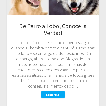
De Perro a Lobo, Conoce la
Verdad
Los científicos creían que el perro surgió
cuando el hombre primitivo capturó ejemplares
de lobo y se encargó de domesticarlos. Sin
embargo, ahora los paleontólogos tienen
nuevas teorías. Las tribus humanas de
cazadores recolectores vagaban por las
estepas asiáticas. Una manada de lobos grises
– famélicos, pues no era fácil para nadie
conseguir alimento- debió…
LEER MÁS