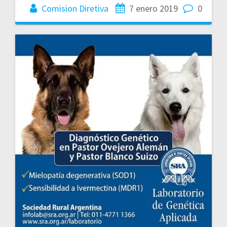
Comision Diretiva
7 enero 2019
0