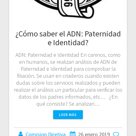
¿Cómo saber el ADN: Paternidad
e Identidad?
ADN: Paternidad e Identidad En caninos, como
en humanos, se realizan análisis de ADN de
Paternidad e Identidad para comprobar la
filiación. Se usan en criaderos cuando existen
dudas sobre los servicios realizados y pueden
realizar el análisis un particular para verificar los
datos de los padres informados, etc… ¿En
qué consiste? Se analizan…
LEER MÁS
Comision Diretiva
26 enero 2019