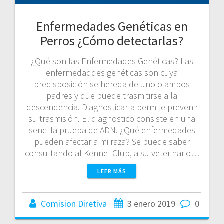
Enfermedades Genéticas en
Perros ¿Cómo detectarlas?
¿Qué son las Enfermedades Genéticas? Las
enfermedaddes genéticas son cuya
predisposición se hereda de uno o ambos
padres y que puede trasmitirse a la
descendencia. Diagnosticarla permite prevenir
su trasmisión. El diagnostico consiste en una
sencilla prueba de ADN. ¿Qué enfermedades
pueden afectar a mi raza? Se puede saber
consultando al Kennel Club, a su veterinario…
LEER MÁS
Comision Diretiva
3 enero 2019
0