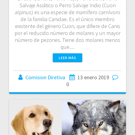
Salvaje Asiático o Perro Salvaje Indio (Cuon
alpinus) es una especie de mamífero carnívoro
de la familia Canidae.​ Es el único miembro
existente del género Cuon, que difiere de Canis
por el reducido número de molares y un mayor
número de pezones. Tiene dos molares menos
que…
LEER MÁS
Comision Diretiva
13 enero 2019
0