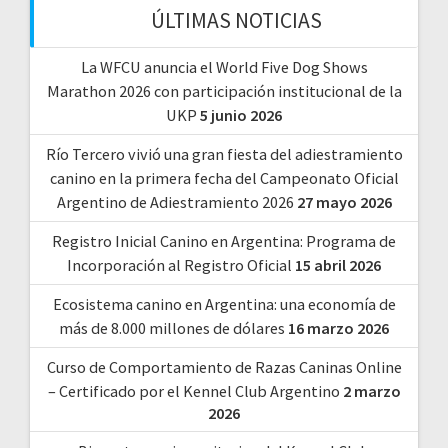
ÚLTIMAS NOTICIAS
La WFCU anuncia el World Five Dog Shows
Marathon 2026 con participación institucional de la
UKP
5 junio 2026
Río Tercero vivió una gran fiesta del adiestramiento
canino en la primera fecha del Campeonato Oficial
Argentino de Adiestramiento 2026
27 mayo 2026
Registro Inicial Canino en Argentina: Programa de
Incorporación al Registro Oficial
15 abril 2026
Ecosistema canino en Argentina: una economía de
más de 8.000 millones de dólares
16 marzo 2026
Curso de Comportamiento de Razas Caninas Online
– Certificado por el Kennel Club Argentino
2 marzo
2026