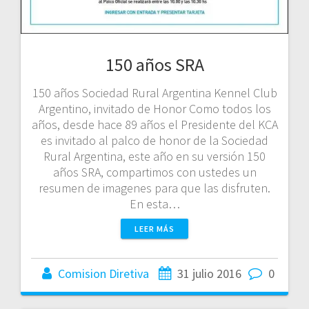
150 años SRA
150 años Sociedad Rural Argentina Kennel Club
Argentino, invitado de Honor Como todos los
años, desde hace 89 años el Presidente del KCA
es invitado al palco de honor de la Sociedad
Rural Argentina, este año en su versión 150
años SRA, compartimos con ustedes un
resumen de imagenes para que las disfruten.
En esta…
LEER MÁS
Comision Diretiva
31 julio 2016
0